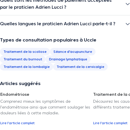
par le praticien Adrien Lucci ?
Quelles langues le praticien Adrien Lucci parle-t-il ?
Types de consultation populaires à Uccle
Traitement de la scoliose
Séance d'acupuncture
Traitement du burnout
Drainage lymphatique
Traitement de la lombalgie
Traitement de la cervicalgie
Articles suggérés
Endométriose
Traitement de la 
Comprenez mieux les symptômes de
Découvrez les caus
l'endométriose ainsi que comment soulager les
différents traiteme
douleurs liées à cette maladie.
Lire l'article complet
Lire l'article complet