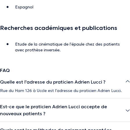
Espagnol
Recherches académiques et publications
Etude de la cinématique de l'épaule chez des patients
avec prothèse inversée.
FAQ
Quelle est l'adresse du praticien Adrien Lucci ?
Rue du Ham 126 à Uccle est l'adresse du praticien Adrien Lucci.
Est-ce que le praticien Adrien Lucci accepte de
nouveaux patients ?
Quels sont les méthodes de paiement acceptées