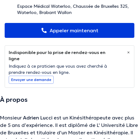
Espace Médical Waterloo, Chaussée de Bruxelles 325,
Waterloo, Brabant Wallon
Appeler maintenant
Indisponible pour la prise de rendez-vous en
ligne
Indiquez à ce praticien que vous avez cherché à
prendre rendez-vous en ligne.
Envoyer une demande
À propos
Monsieur
Adrien Lucci
est un Kinésithérapeute avec plus
de 5 ans d’expérience. Il est diplômé de L' Université Libre
de Bruxelles et titulaire d'un Master en Kinésithérapie. Il