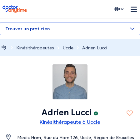
doctoranytime
FR
Trouvez un praticien
Kinésithérapeutes
Uccle
Adrien Lucci
Adrien Lucci
Kinésithérapeute à Uccle
Medic Ham, Rue du Ham 126, Uccle, Région de Bruxelles