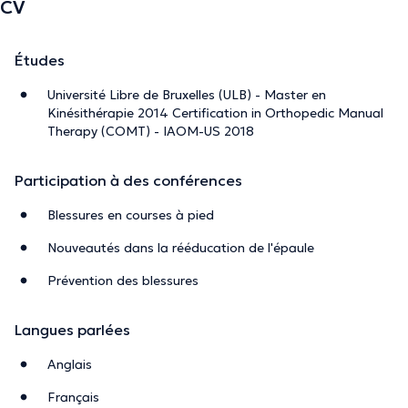
CV
Études
Université Libre de Bruxelles (ULB) - Master en
Kinésithérapie 2014 Certification in Orthopedic Manual
Therapy (COMT) - IAOM-US 2018
Participation à des conférences
Blessures en courses à pied
Nouveautés dans la rééducation de l'épaule
Prévention des blessures
Langues parlées
Anglais
Français