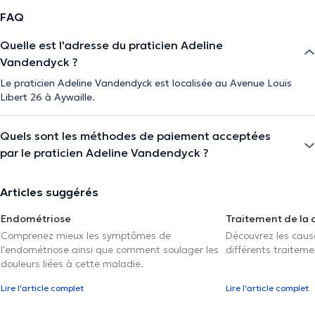
FAQ
Quelle est l'adresse du praticien Adeline
Vandendyck ?
Le praticien Adeline Vandendyck est localisée au Avenue Louis
Libert 26 à Aywaille.
Quels sont les méthodes de paiement acceptées
par le praticien Adeline Vandendyck ?
Articles suggérés
Endométriose
Traitement de la 
Comprenez mieux les symptômes de
Découvrez les caus
l'endométriose ainsi que comment soulager les
différents traiteme
douleurs liées à cette maladie.
Lire l'article complet
Lire l'article complet