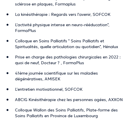
sclérose en plaques, Formaplus
La kinésithérapie : Regards vers l'avenir, SOFCOK
L'activité physique intense en neuro-rééducation",
FormaPlus
Colloque en Soins Palliatifs " Soins Palliatifs et
Spiritualités, quelle articulation au quotidien", Hénalux
Prise en charge des pathologies chirurgicales en 2022 :
quoi de neuf, Docteur ? , FormaPlus
41ème journée scientifique sur les maladies
dégénératives, AMISEK
L'entretien motivationnel, SOFCOK
ABCIG Kinésithérapie chez les personnes agées, AXXON
Colloque Wallon des Soins Palliatifs, Plate-forme des
Soins Palliatifs en Province de Luxembourg