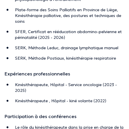
Plate-forme des Soins Palliatifs en Province de Liège,
Kinésithérapie palliative, des postures et techniques de
soins
SFER, Certificat en rééducation abdomino-pelvienne et
périnatalité (2025 - 2026)
SERK, Méthode Leduc, drainage lymphatique manuel
SERK, Méthode Postiaux, kinésithérapie respiratoire
Expériences professionnelles
Kinésithérapeute, Hôpital - Service oncologie (2023 -
2025)
Kinésithérapeute , Hôpital - kiné volante (2022)
Participation à des conférences
Le rôle du kinésithérapeute dans la prise en charge de la