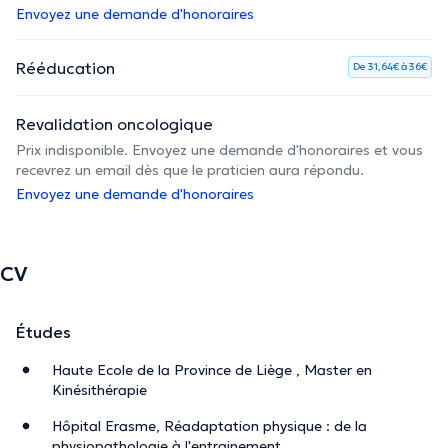
Envoyez une demande d'honoraires
Rééducation
De 31,64€ à 36€
Revalidation oncologique
Prix indisponible. Envoyez une demande d'honoraires et vous
recevrez un email dès que le praticien aura répondu.
Envoyez une demande d'honoraires
CV
Études
Haute Ecole de la Province de Liège , Master en
Kinésithérapie
Hôpital Erasme, Réadaptation physique : de la
physiopathologie à l'entrainement