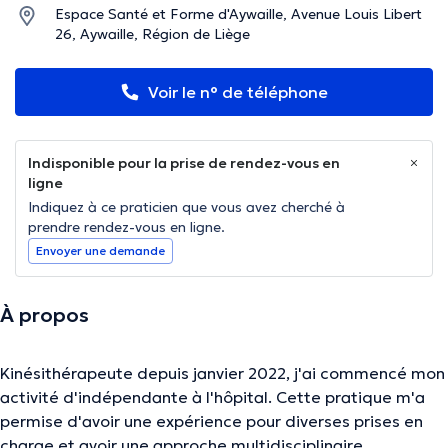
Espace Santé et Forme d'Aywaille, Avenue Louis Libert
26, Aywaille, Région de Liège
Voir le n° de téléphone
Indisponible pour la prise de rendez-vous en
ligne
Indiquez à ce praticien que vous avez cherché à
prendre rendez-vous en ligne.
Envoyer une demande
À propos
Kinésithérapeute depuis janvier 2022, j'ai commencé mon
activité d'indépendante à l'hôpital. Cette pratique m'a
permise d'avoir une expérience pour diverses prises en
charge et avoir une approche multidisciplinaire.