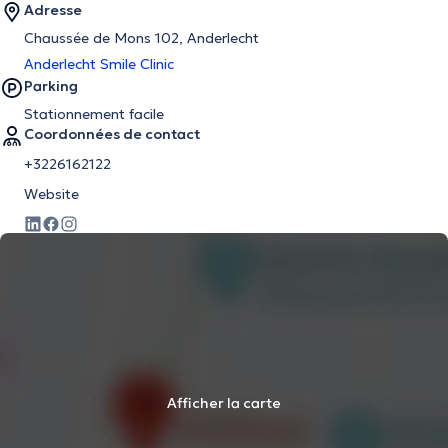
Adresse
Chaussée de Mons 102, Anderlecht
Anderlecht Smile Clinic
Parking
Stationnement facile
Coordonnées de contact
+3226162122
Website
Afficher la carte