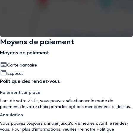
Moyens de paiement
Moyens de paiement
Carte bancaire
Espèces
Politique des rendez-vous
Paiement sur place
Lors de votre visite, vous pouvez sélectionner le mode de
paiement de votre choix parmi les options mentionnées ci-dessus.
Annulation
Vous pouvez toujours annuler jusqu'à 48 heures avant le rendez-
vous. Pour plus d'informations, veuillez lire notre
Politique