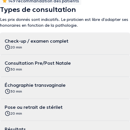
149 recommandation des patients
Types de consultation
Les prix donnés sont indicatifs. Le praticien est libre d'adapter ses
honoraires en fonction de la pathologie.
Check-up / examen complet
20 min
Consultation Pre/Post Natale
30 min
Échographie transvaginale
30 min
Pose ou retrait de stérilet
20 min
Résultats