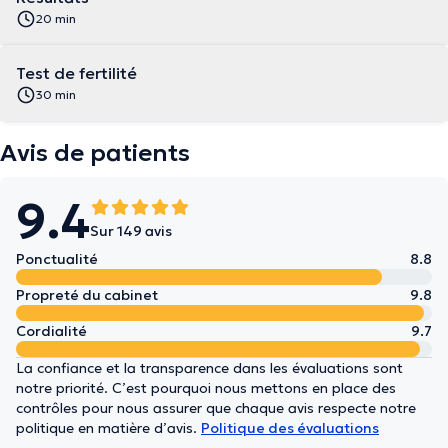
20 min
Test de fertilité
30 min
Avis de patients
9.4
Sur 149 avis
Ponctualité
8.8
Propreté du cabinet
9.8
Cordialité
9.7
La confiance et la transparence dans les évaluations sont
notre priorité. C’est pourquoi nous mettons en place des
contrôles pour nous assurer que chaque avis respecte notre
politique en matière d’avis.
Politique des évaluations