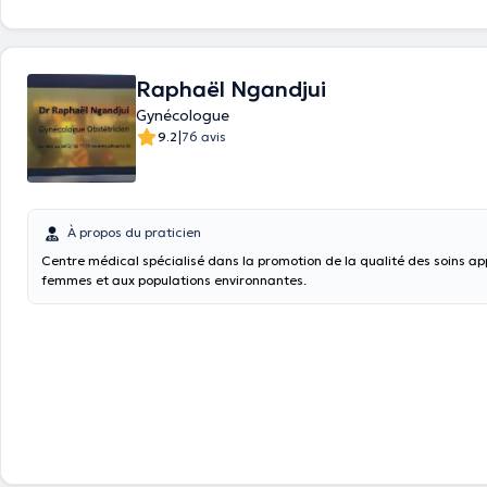
Raphaël Ngandjui
Gynécologue
|
9.2
76 avis
À propos du praticien
Centre médical spécialisé dans la promotion de la qualité des soins a
femmes et aux populations environnantes.