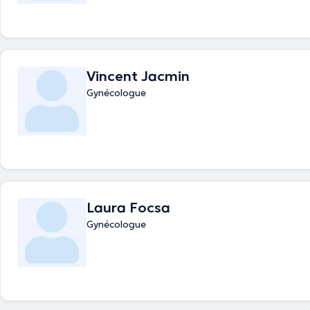
Vincent Jacmin
Gynécologue
Laura Focsa
Gynécologue