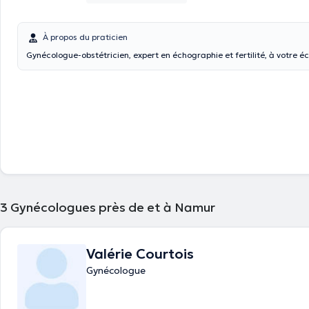
À propos du praticien
Gynécologue-obstétricien, expert en échographie et fertilité, à votre é
3
Gynécologues près de et à Namur
Valérie Courtois
Gynécologue