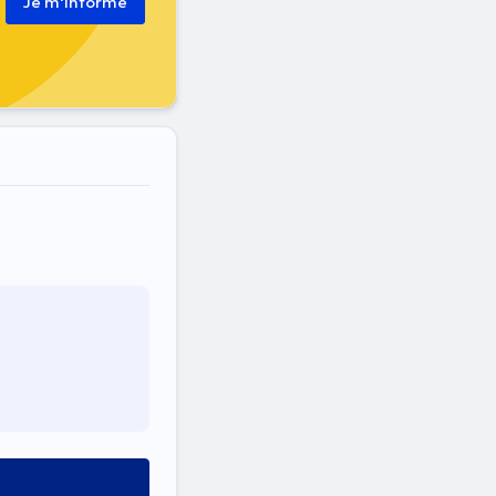
Je m'informe