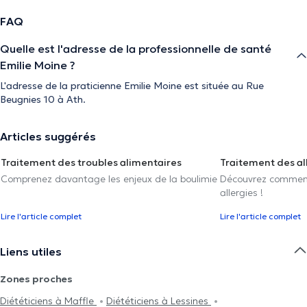
FAQ
Quelle est l'adresse de la professionnelle de santé
Emilie Moine ?
L'adresse de la praticienne Emilie Moine est située au Rue
Beugnies 10 à Ath.
Articles suggérés
Traitement des troubles alimentaires
Traitement des al
Comprenez davantage les enjeux de la boulimie
Découvrez comment 
allergies !
Lire l'article complet
Lire l'article complet
Liens utiles
Zones proches
Diététiciens à Maffle
Diététiciens à Lessines