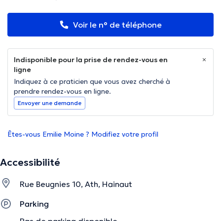
Voir le n° de téléphone
Indisponible pour la prise de rendez-vous en
ligne
Indiquez à ce praticien que vous avez cherché à
prendre rendez-vous en ligne.
Envoyer une demande
Êtes-vous Emilie Moine ? Modifiez votre profil
Accessibilité
Rue Beugnies 10, Ath, Hainaut
Parking
Pas de parking disponible