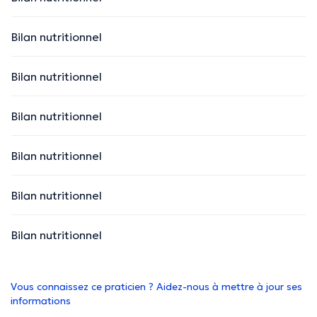
Bilan nutritionnel
Bilan nutritionnel
Bilan nutritionnel
Bilan nutritionnel
Bilan nutritionnel
Bilan nutritionnel
Vous connaissez ce praticien ? Aidez-nous à mettre à jour ses
informations