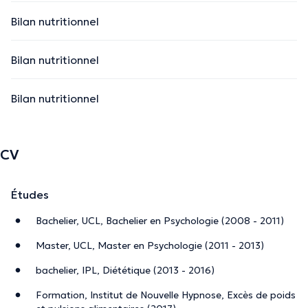
Bilan nutritionnel
Bilan nutritionnel
Bilan nutritionnel
CV
Études
Bachelier, UCL, Bachelier en Psychologie (2008 - 2011)
Master, UCL, Master en Psychologie (2011 - 2013)
bachelier, IPL, Diététique (2013 - 2016)
Formation, Institut de Nouvelle Hypnose, Excès de poids