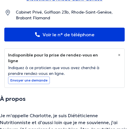
Cabinet Privé, Golflaan 23b, Rhode-Saint-Genèse,
Brabant Flamand
Voir le n° de téléphone
Indisponible pour la prise de rendez-vous en
ligne
Indiquez à ce praticien que vous avez cherché à
prendre rendez-vous en ligne.
Envoyer une demande
À propos
Je m'appelle Charlotte, je suis Diététicienne
Nutritionniste et d'aussi loin que je me souvienne, j'ai