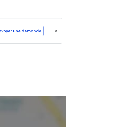
nvoyer une demande