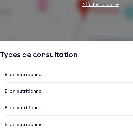
Afficher la carte
Types de consultation
Bilan nutritionnel
Bilan nutritionnel
Bilan nutritionnel
Bilan nutritionnel