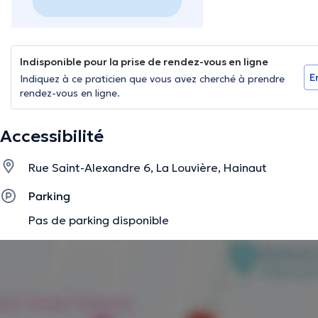
Indisponible pour la prise de rendez-vous en ligne
E
Indiquez à ce praticien que vous avez cherché à prendre
rendez-vous en ligne.
Accessibilité
Rue Saint-Alexandre 6, La Louvière, Hainaut
Parking
Pas de parking disponible