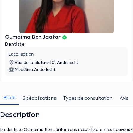
Oumaima Ben Jaafar
Dentiste
Localisation
Rue de la filature 10, Anderlecht
MediSina Anderlecht
Profil
Spécialisations
Types de consultation
Avis
Description
La dentiste Oumaïma Ben Jaafar vous accueille dans les nouveaux