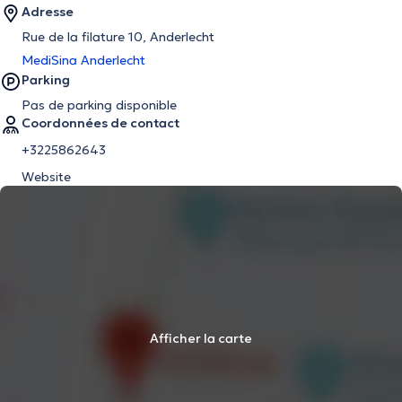
Adresse
Rue de la filature 10, Anderlecht
MediSina Anderlecht
Parking
Pas de parking disponible
Coordonnées de contact
+3225862643
Website
Afficher la carte