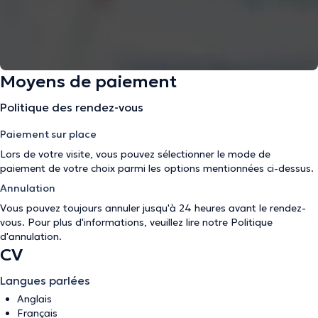
Moyens de paiement
Politique des rendez-vous
Paiement sur place
Lors de votre visite, vous pouvez sélectionner le mode de
paiement de votre choix parmi les options mentionnées ci-dessus.
Annulation
Vous pouvez toujours annuler jusqu'à 24 heures avant le rendez-
vous. Pour plus d'informations, veuillez lire notre
Politique
d'annulation
.
CV
Langues parlées
Anglais
Français