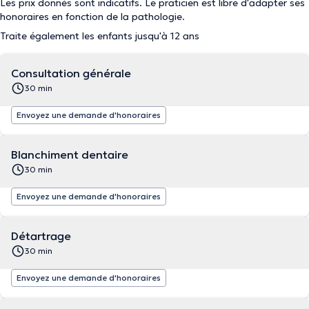
Les prix donnés sont indicatifs. Le praticien est libre d'adapter ses
honoraires en fonction de la pathologie.
Traite également les enfants jusqu'à 12 ans
Consultation générale
30 min
Envoyez une demande d'honoraires
Blanchiment dentaire
30 min
Envoyez une demande d'honoraires
Détartrage
30 min
Envoyez une demande d'honoraires