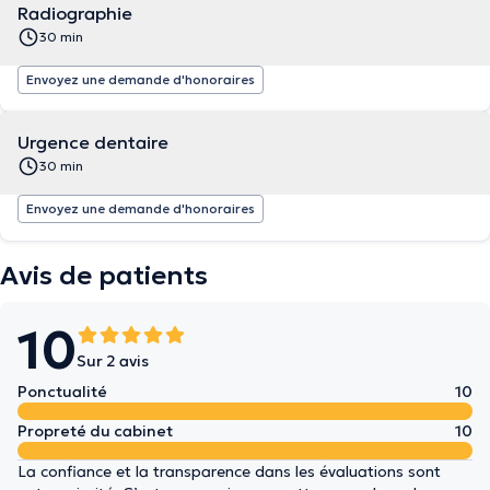
Radiographie
30 min
Envoyez une demande d'honoraires
Urgence dentaire
30 min
Envoyez une demande d'honoraires
Avis de patients
10
Sur 2 avis
Ponctualité
10
Propreté du cabinet
10
La confiance et la transparence dans les évaluations sont