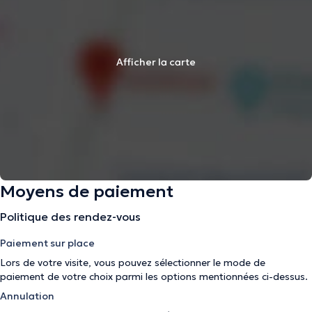
Afficher la carte
Moyens de paiement
Politique des rendez-vous
Paiement sur place
Lors de votre visite, vous pouvez sélectionner le mode de
paiement de votre choix parmi les options mentionnées ci-dessus.
Annulation