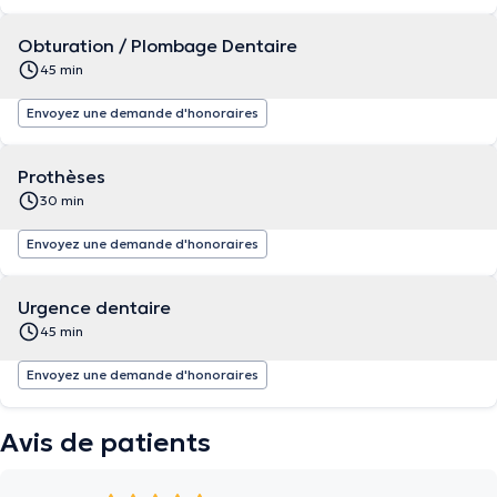
Obturation / Plombage Dentaire
45 min
Envoyez une demande d'honoraires
Prothèses
30 min
Envoyez une demande d'honoraires
Urgence dentaire
45 min
Envoyez une demande d'honoraires
Avis de patients