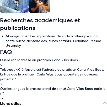
Recherches académiques et
publications
Monographie : Les implications de la chimiothérapie sur la
santé bucco-dentaire des jeunes enfants, Fernando Pessoa
University
FAQ
Quelle est l'adresse du praticien Carla Vilas Boas ?
Tolstraat 40 à Anvers est l'adresse du praticien Carla Vilas Boas.
Est-ce que le praticien Carla Vilas Boas accepte de nouveaux
patients ?
Quelles langues le professionnel de santé Carla Vilas Boas parle-t-
il ?
Liens utiles