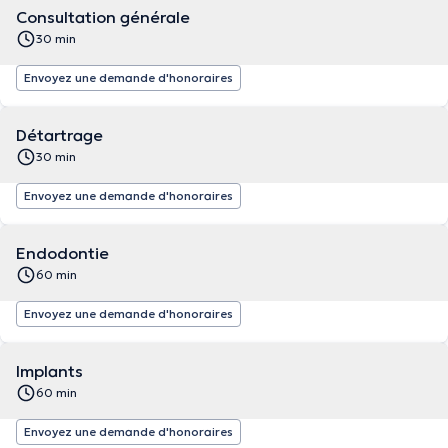
Consultation générale
30 min
Envoyez une demande d'honoraires
Détartrage
30 min
Envoyez une demande d'honoraires
Endodontie
60 min
Envoyez une demande d'honoraires
Implants
60 min
Envoyez une demande d'honoraires