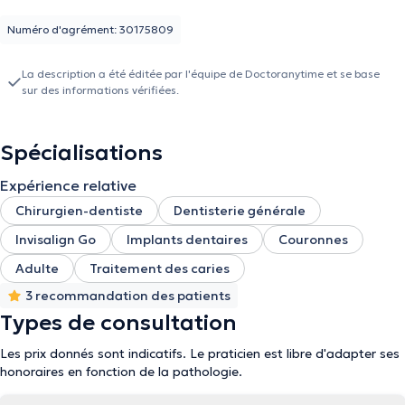
Numéro d'agrément: 30175809
La description a été éditée par l'équipe de Doctoranytime et se base
sur des informations vérifiées.
Spécialisations
Expérience relative
Chirurgien-dentiste
Dentisterie générale
Invisalign Go
Implants dentaires
Couronnes
Adulte
Traitement des caries
3 recommandation des patients
Types de consultation
Les prix donnés sont indicatifs. Le praticien est libre d'adapter ses
honoraires en fonction de la pathologie.