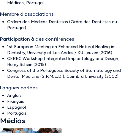
Médicos, Portugal
Membre d'associations
Ordem dos Médicos Dentistas (Ordre des Dentistes du
Portugal)
Participation à des conférences
1st European Meeting on Enhanced Natural Healing in
Dentistry, University of Los Andes / KU Leuven (2016)
CEREC Workshop (Integrated Implantology and Design),
Henry Schein (2015)
Congress of the Portuguese Society of Stomatology and
Dental Medicine (S.P.M.E.D.), Coimbra University (2002)
Langues parlées
Anglais
Français
Espagnol
Portugais
Médias