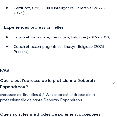
Certificat, GYB, Outil d'intelligance Collective (2022 -
2024)
Expériences professionnelles
Coach et formatrice, creacoach, Belgique (2016 - 2019)
Coach et accompagnatrice, Enosys, Belgique (2023 -
Présent)
FAQ
Quelle est l'adresse de la praticienne Deborah
Papandreou ?
chaussée de Bruxelles 6 à Waterloo est l'adresse de la
professionnelle de santé Deborah Papandreou.
Quels sont les méthodes de paiement acceptées