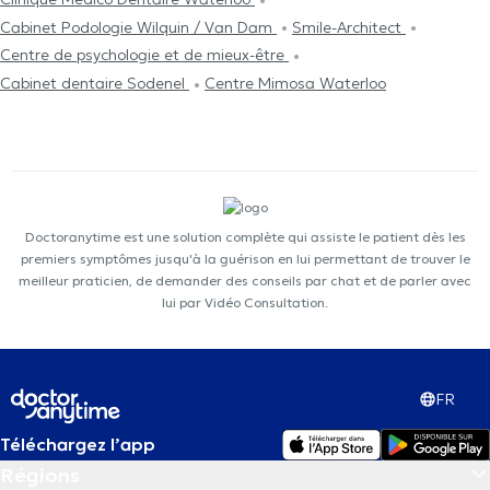
Cabinet Podologie Wilquin / Van Dam
Smile-Architect
Centre de psychologie et de mieux-être
Cabinet dentaire Sodenel
Centre Mimosa Waterloo
Doctoranytime est une solution complète qui assiste le patient dès les
premiers symptômes jusqu'à la guérison en lui permettant de trouver le
meilleur praticien, de demander des conseils par chat et de parler avec
lui par Vidéo Consultation.
FR
Téléchargez l’app
Régions