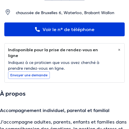
chaussée de Bruxelles 6, Waterloo, Brabant Wallon
Voir le n° de téléphone
Indisponible pour la prise de rendez-vous en
ligne
Indiquez à ce praticien que vous avez cherché à
prendre rendez-vous en ligne.
Envoyer une demande
À propos
Accompagnement individuel, parental et familial
J’accompagne adultes, parents, enfants et familles dans
la compréhension des émotions, la gestion du stress et