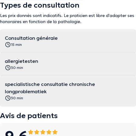
Types de consultation
Les prix donnés sont indicatifs. Le praticien est libre d'adapter ses
honoraires en fonction de la pathologie.
Consultation générale
15 min
allergietesten
30 min
specialistische consultatie chronische
longproblematiek
30 min
Avis de patients