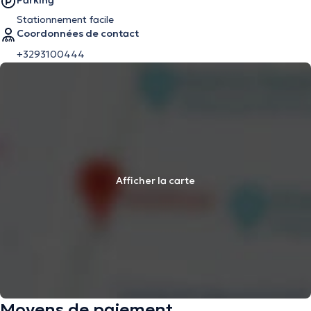
Parking
Stationnement facile
Coordonnées de contact
+3293100444
Afficher la carte
Moyens de paiement