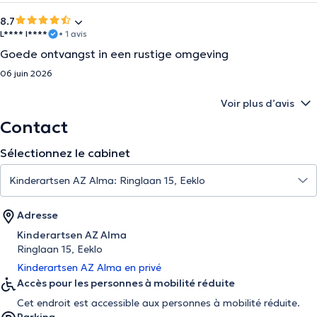
8.7
L**** I****
• 1 avis
Goede ontvangst in een rustige omgeving
06 juin 2026
Voir plus d’avis
Contact
Sélectionnez le cabinet
Adresse
Kinderartsen AZ Alma
Ringlaan 15, Eeklo
Kinderartsen AZ Alma en privé
Accès pour les personnes à mobilité réduite
Cet endroit est accessible aux personnes à mobilité réduite.