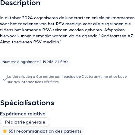
Description
In oktober 2024 organiseren de kinderartsen enkele prikmomenten
voor het toedienen van het RSV medicijn voor alle zuigelingen die
tijdens het komende RSV-seizoen worden geboren. Afspraken
hiervoor kunnen gemaakt worden via de agenda "Kinderartsen AZ
Alma toedienen RSV medicijn."
Numéro d'agrément: 1-19968-21-690
La description a été éditée par l'équipe de Doctoranytime et se base
sur des informations vérifiées.
Spécialisations
Expérience relative
Pédiatrie générale
351 recommandation des patients