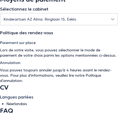
Sélectionnez le cabinet
Politique des rendez-vous
Paiement sur place
Lors de votre visite, vous pouvez sélectionner le mode de
paiement de votre choix parmi les options mentionnées ci-dessus.
Annulation
Vous pouvez toujours annuler jusqu'à 4 heures avant le rendez-
vous. Pour plus d'informations, veuillez lire notre
Politique
d'annulation
.
CV
Langues parlées
Néerlandais
FAQ