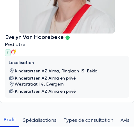
Evelyn Van Hoorebeke
Pédiatre
1 '
Localisation
Kinderartsen AZ Alma, Ringlaan 15, Eeklo
Kinderartsen AZ Alma en privé
Weststraat 14, Evergem
Kinderartsen AZ Alma en privé
Profil
Spécialisations
Types de consultation
Avis