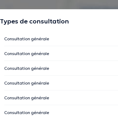
Types de consultation
Consultation générale
Consultation générale
Consultation générale
Consultation générale
Consultation générale
Consultation générale