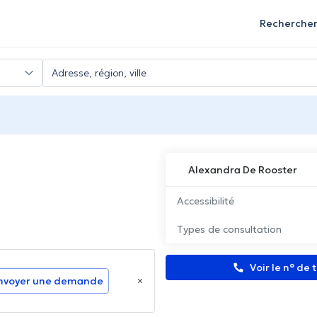
Recherche
Alexandra De Rooster
Accessibilité
Types de consultation
Voir le n° de
nvoyer une demande