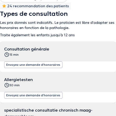
24 recommandation des patients
Types de consultation
Les prix donnés sont indicatifs. Le praticien est libre d'adapter ses
honoraires en fonction de la pathologie.
Traite également les enfants jusqu'à 12 ans
Consultation générale
15 min
Envoyez une demande d'honoraires
Allergietesten
30 min
Envoyez une demande d'honoraires
specialistische consultatie chronisch maag-