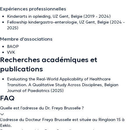
Expériences professionnelles
Kinderarts in opleiding, UZ Gent, Belgie (2019 - 2024)
Fellowship kindergastro-enterologie, UZ Gent, Belgie (2024 -
2025)
Membre d'associations
BAOP
VVK
Recherches académiques et
publications
Evaluating the Real-World Applicability of Healthcare
Transition. A Qualitative Study Across Disciplines, Belgian
Journal of Paediatrics (2025)
FAQ
Quelle est l'adresse du Dr. Freya Brusselle ?
L'adresse du Docteur Freya Brusselle est située au Ringlaan 15 à
Eeklo.