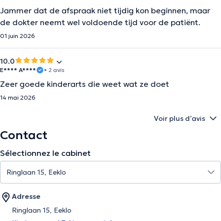
Jammer dat de afspraak niet tijdig kon beginnen, maar
de dokter neemt wel voldoende tijd voor de patiënt.
01 juin 2026
10.0
E**** A****
• 2 avis
Zeer goede kinderarts die weet wat ze doet
14 mai 2026
Voir plus d’avis
Contact
Sélectionnez le cabinet
Adresse
Ringlaan 15, Eeklo