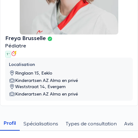
Freya Brusselle
Pédiatre
1 '
Localisation
Ringlaan 15, Eeklo
Kinderartsen AZ Alma en privé
Weststraat 14, Evergem
Kinderartsen AZ Alma en privé
Profil
Spécialisations
Types de consultation
Avis