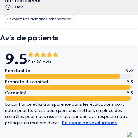
darmprobleem
30 min
Envoyez une demande d'honoraires
Avis de patients
9.5
Sur 24 avis
Ponctualité
9.0
Propreté du cabinet
9.8
Cordialité
9.8
La confiance et la transparence dans les évaluations sont
notre priorité. C’est pourquoi nous mettons en place des
contrôles pour nous assurer que chaque avis respecte notre
politique en matière d’avis.
Politique des évaluations