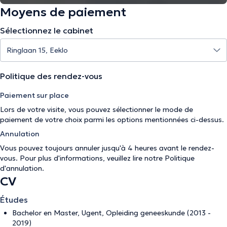
Moyens de paiement
Sélectionnez le cabinet
Politique des rendez-vous
Paiement sur place
Lors de votre visite, vous pouvez sélectionner le mode de
paiement de votre choix parmi les options mentionnées ci-dessus.
Annulation
Vous pouvez toujours annuler jusqu'à 4 heures avant le rendez-
vous. Pour plus d'informations, veuillez lire notre
Politique
d'annulation
.
CV
Études
Bachelor en Master, Ugent, Opleiding geneeskunde (2013 -
2019)