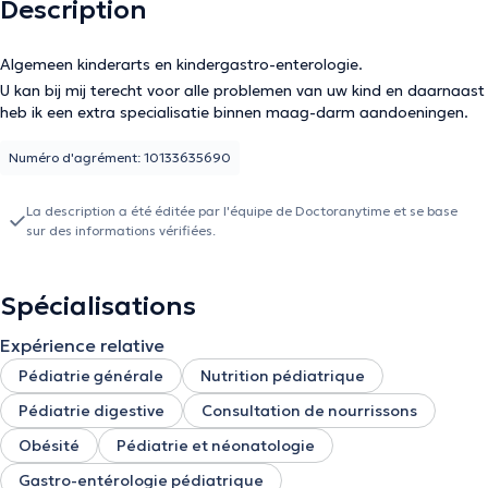
Description
Algemeen kinderarts en kindergastro-enterologie.
U kan bij mij terecht voor alle problemen van uw kind en daarnaast
heb ik een extra specialisatie binnen maag-darm aandoeningen.
Numéro d'agrément: 10133635690
La description a été éditée par l'équipe de Doctoranytime et se base
sur des informations vérifiées.
Spécialisations
Expérience relative
Pédiatrie générale
Nutrition pédiatrique
Pédiatrie digestive
Consultation de nourrissons
Obésité
Pédiatrie et néonatologie
Gastro-entérologie pédiatrique