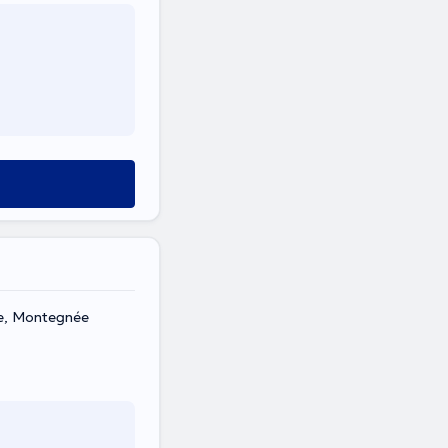
ue, Montegnée