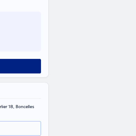
er 18, Boncelles