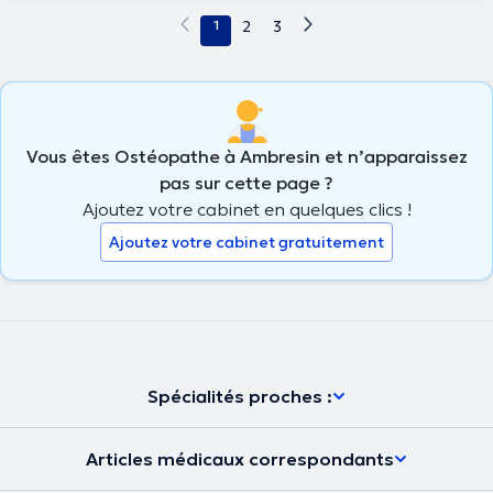
1
2
3
Vous êtes Ostéopathe à Ambresin et n’apparaissez
pas sur cette page ?
Ajoutez votre cabinet en quelques clics !
Ajoutez votre cabinet gratuitement
Spécialités proches :
Articles médicaux correspondants