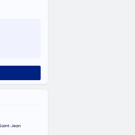
Saint-Jean