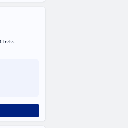
 Ixelles