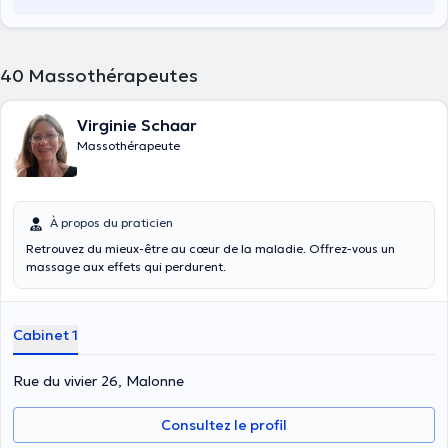
40
Massothérapeutes
Virginie Schaar
Massothérapeute
À propos du praticien
Retrouvez du mieux-être au cœur de la maladie. Offrez-vous un
massage aux effets qui perdurent.
Cabinet 1
Rue du vivier 26, Malonne
Consultez le profil