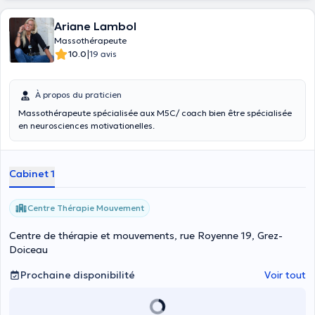
Ariane Lambol
Massothérapeute
|
10.0
19 avis
À propos du praticien
Massothérapeute spécialisée aux M5C/ coach bien être spécialisée
en neurosciences motivationelles.
Cabinet 1
Centre Thérapie Mouvement
Centre de thérapie et mouvements, rue Royenne 19, Grez-
Doiceau
Prochaine disponibilité
Voir tout