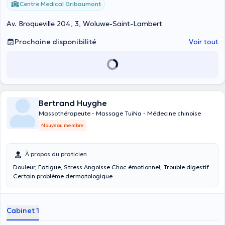
Centre Medical Gribaumont
Av. Broqueville 204, 3, Woluwe-Saint-Lambert
Prochaine disponibilité
Voir tout
Bertrand Huyghe
Massothérapeute - Massage TuiNa - Médecine chinoise
Nouveau membre
À propos du praticien
Douleur, Fatigue, Stress Angoisse Choc émotionnel, Trouble digestif
Certain problème dermatologique
Cabinet 1