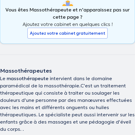
Vous êtes Massothérapeute et n’apparaissez pas sur
cette page ?
Ajoutez votre cabinet en quelques clics !
Ajoutez votre cabinet gratuitement
Massothérapeutes
Le
massothérapeute
intervient dans le domaine
paramédical de la massothérapie.C'est un traitement
thérapeutique qui consiste à traiter ou soulager les
douleurs d'une personne par des manœuvres effectuées
avec les mains et différents onguents ou huiles
thérapeutiques. Le spécialiste peut aussi intervenir sur les
enfants grâce à des massages et une pédagogie d'éveil
du corps. .