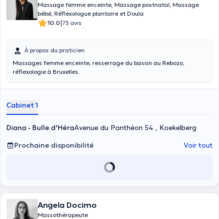
Massage femme enceinte, Massage postnatal, Massage
bébé, Réflexologue plantaire et Doula
|
10.0
73 avis
À propos du praticien
Massages femme enceinte, resserrage du bassin au Rebozo,
réflexologie à Bruxelles.
Cabinet 1
Diana - Bulle d'Héra
Avenue du Panthéon 54 , Koekelberg
Prochaine disponibilité
Voir tout
Angela Docimo
Massothérapeute