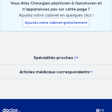
Vous êtes Chirurgien plasticien à Ganshoren et
n’apparaissez pas sur cette page ?
Ajoutez votre cabinet en quelques clics !
Ajoutez votre cabinet gratuitement
Spécialités proches :
Articles médicaux correspondants
FR