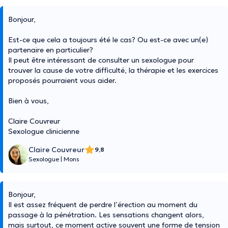
Bonjour,
Est-ce que cela a toujours été le cas? Ou est-ce avec un(e)
partenaire en particulier?
Il peut être intéressant de consulter un sexologue pour
trouver la cause de votre difficulté, la thérapie et les exercices
proposés pourraient vous aider.
Bien à vous,
Claire Couvreur
Sexologue clinicienne
Claire Couvreur
9,8
Sexologue
|
Mons
Bonjour,
Il est assez fréquent de perdre l’érection au moment du
passage à la pénétration. Les sensations changent alors,
mais surtout, ce moment active souvent une forme de tension