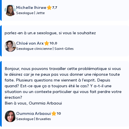
Michelle Ihirwe
7,7
Sexologue
|
Jette
parlez-en à un.e sexologue, si vous le souhaitez
Chloé von Arx
10,0
Sexologue clinicienne
|
Saint-Gilles
Bonjour, nous pouvons travailler cette problématique si vous
le désirez car je ne peux pas vous donner une réponse toute
faite. Plusieurs questions me viennent à l'esprit. Depuis
quand? Est-ce que ça a toujours été le cas? Y a-t-il une
situation ou un contexte particulier qui vous fait perdre votre
érection?
Bien à vous, Oummia Arbaoui
Oummia Arbaoui
10
Sexologue
|
Bruxelles