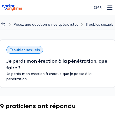
doctoranytime
FR
Posez une question à nos spécialistes
Troubles sexuels
Troubles sexuels
Je perds mon érection à la pénétration, que
faire ?
Je perds mon érection à chaque que je passe à la
pénétration
9 praticiens ont répondu