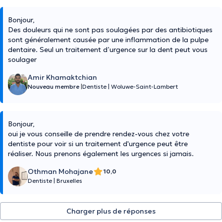
Bonjour,
Des douleurs qui ne sont pas soulagées par des antibiotiques
sont généralement causée par une inflammation de la pulpe
dentaire. Seul un traitement d’urgence sur la dent peut vous
soulager
Amir Khamaktchian
Nouveau membre
|
Dentiste
|
Woluwe-Saint-Lambert
Bonjour,
oui je vous conseille de prendre rendez-vous chez votre
dentiste pour voir si un traitement d'urgence peut être
réaliser. Nous prenons également les urgences si jamais.
Othman Mohajane
10,0
Dentiste
|
Bruxelles
Charger plus de réponses