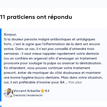
11 praticiens ont répondu
Bonjour,
Si la douleur persiste malgré antibiotiques et antalgiques
forts, c’est le signe que l’inflammation de la dent est encore
active. Dans ce cas, il n’est pas conseillé d’attendre trois
semaines : il vaut mieux rappeler rapidement votre dentiste
(ou un confrère en urgence) afin d’envisager un traitement
provisoire pour soulager la pulpe ou avancer la dévitalisation.
En attendant, vous pouvez continuer votre traitement
prescrit, éviter de mastiquer du côté douloureux et maintenir
une bonne hygiène bucco-dentaire. Mais dans votre situation,
oui, il est préférable d’insister pour &#
...
Voir plus
Vincent Arbeille
9,3
Dentiste
|
Anderlecht