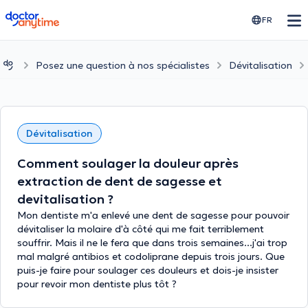
doctoranytime
FR
Posez une question à nos spécialistes
Dévitalisation
Dévitalisation
Comment soulager la douleur après
extraction de dent de sagesse et
devitalisation ?
Mon dentiste m'a enlevé une dent de sagesse pour pouvoir
dévitaliser la molaire d'à côté qui me fait terriblement
souffrir. Mais il ne le fera que dans trois semaines...j'ai trop
mal malgré antibios et codoliprane depuis trois jours. Que
puis-je faire pour soulager ces douleurs et dois-je insister
pour revoir mon dentiste plus tôt ?