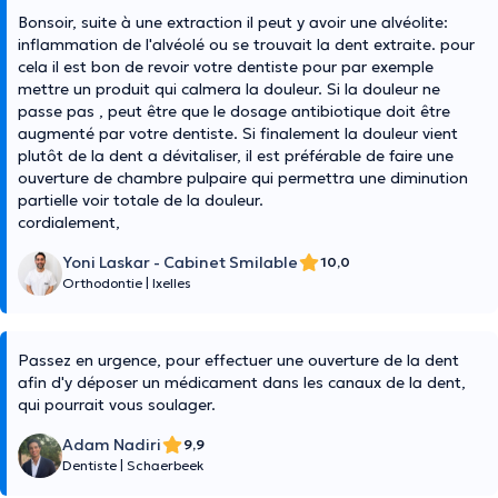
Bonsoir, suite à une extraction il peut y avoir une alvéolite:
inflammation de l'alvéolé ou se trouvait la dent extraite. pour
cela il est bon de revoir votre dentiste pour par exemple
mettre un produit qui calmera la douleur. Si la douleur ne
passe pas , peut être que le dosage antibiotique doit être
augmenté par votre dentiste. Si finalement la douleur vient
plutôt de la dent a dévitaliser, il est préférable de faire une
ouverture de chambre pulpaire qui permettra une diminution
partielle voir totale de la douleur.
cordialement,
Yoni Laskar - Cabinet Smilable
10,0
Orthodontie
|
Ixelles
Passez en urgence, pour effectuer une ouverture de la dent
afin d'y déposer un médicament dans les canaux de la dent,
qui pourrait vous soulager.
Adam Nadiri
9,9
Dentiste
|
Schaerbeek