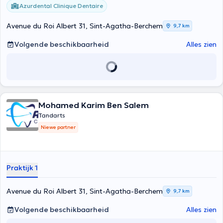
Azurdental Clinique Dentaire
Avenue du Roi Albert 31, Sint-Agatha-Berchem
9,7 km
Volgende beschikbaarheid
Alles zien
Mohamed Karim Ben Salem
Tandarts
Niewe partner
Praktijk 1
Avenue du Roi Albert 31, Sint-Agatha-Berchem
9,7 km
Volgende beschikbaarheid
Alles zien