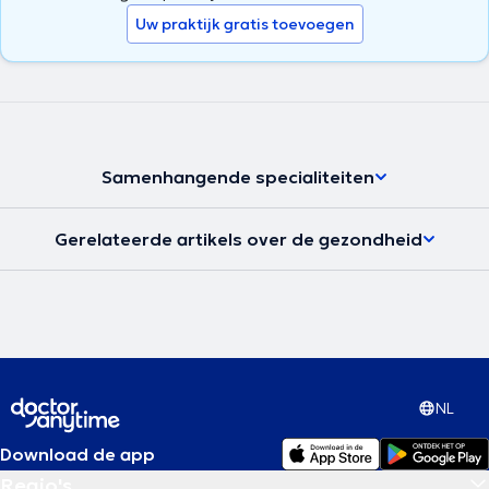
Uw praktijk gratis toevoegen
Samenhangende specialiteiten
Gerelateerde artikels over de gezondheid
NL
Download de app
Regio's