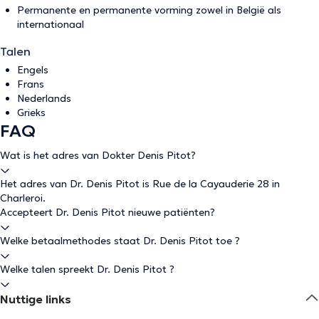
Permanente en permanente vorming zowel in België als
internationaal
Talen
Engels
Frans
Nederlands
Grieks
FAQ
Wat is het adres van Dokter Denis Pitot?
Het adres van Dr. Denis Pitot is Rue de la Cayauderie 28 in
Charleroi.
Accepteert Dr. Denis Pitot nieuwe patiënten?
Welke betaalmethodes staat Dr. Denis Pitot toe ?
Welke talen spreekt Dr. Denis Pitot ?
Nuttige links