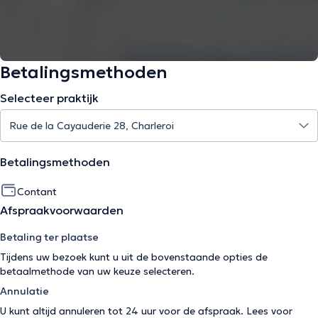
Betalingsmethoden
Selecteer praktijk
Betalingsmethoden
Contant
Afspraakvoorwaarden
Betaling ter plaatse
Tijdens uw bezoek kunt u uit de bovenstaande opties de
betaalmethode van uw keuze selecteren.
Annulatie
U kunt altijd annuleren tot 24 uur voor de afspraak. Lees voor