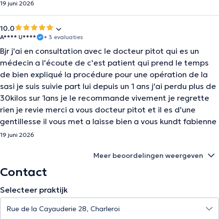
19 juni 2026
10.0
A**** U****
• 3 evaluaties
Bjr j'ai en consultation avec le docteur pitot qui es un
médecin a l'écoute de c'est patient qui prend le temps
de bien expliqué la procédure pour une opération de la
sasi je suis suivie part lui depuis un 1 ans j'ai perdu plus de
30kilos sur 1ans je le recommande vivement je regrette
rien je revie merci a vous docteur pitot et il es d'une
gentillesse il vous met a laisse bien a vous kundt fabienne
19 juni 2026
Meer beoordelingen weergeven
Contact
Selecteer praktijk