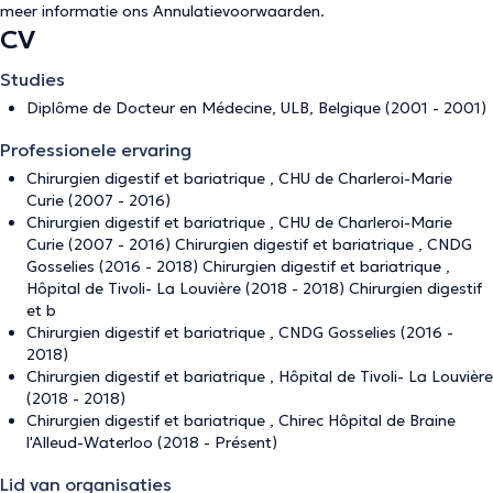
meer informatie ons
Annulatievoorwaarden
.
CV
Studies
Diplôme de Docteur en Médecine, ULB, Belgique (2001 - 2001)
Professionele ervaring
Chirurgien digestif et bariatrique , CHU de Charleroi-Marie
Curie (2007 - 2016)
Chirurgien digestif et bariatrique , CHU de Charleroi-Marie
Curie (2007 - 2016) Chirurgien digestif et bariatrique , CNDG
Gosselies (2016 - 2018) Chirurgien digestif et bariatrique ,
Hôpital de Tivoli- La Louvière (2018 - 2018) Chirurgien digestif
et b
Chirurgien digestif et bariatrique , CNDG Gosselies (2016 -
2018)
Chirurgien digestif et bariatrique , Hôpital de Tivoli- La Louvière
(2018 - 2018)
Chirurgien digestif et bariatrique , Chirec Hôpital de Braine
l'Alleud-Waterloo (2018 - Présent)
Lid van organisaties