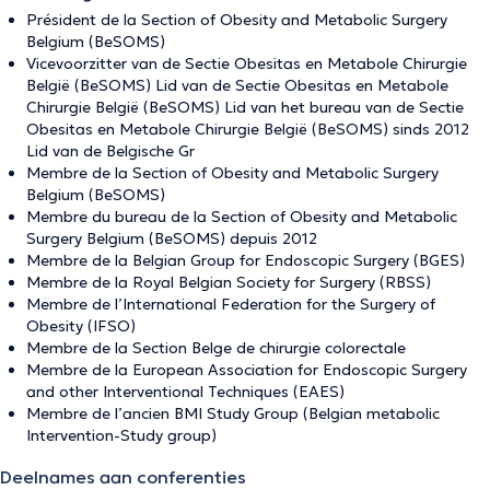
Président de la Section of Obesity and Metabolic Surgery
Belgium (BeSOMS)
Vicevoorzitter van de Sectie Obesitas en Metabole Chirurgie
België (BeSOMS) Lid van de Sectie Obesitas en Metabole
Chirurgie België (BeSOMS) Lid van het bureau van de Sectie
Obesitas en Metabole Chirurgie België (BeSOMS) sinds 2012
Lid van de Belgische Gr
Membre de la Section of Obesity and Metabolic Surgery
Belgium (BeSOMS)
Membre du bureau de la Section of Obesity and Metabolic
Surgery Belgium (BeSOMS) depuis 2012
Membre de la Belgian Group for Endoscopic Surgery (BGES)
Membre de la Royal Belgian Society for Surgery (RBSS)
Membre de l’International Federation for the Surgery of
Obesity (IFSO)
Membre de la Section Belge de chirurgie colorectale
Membre de la European Association for Endoscopic Surgery
and other Interventional Techniques (EAES)
Membre de l’ancien BMI Study Group (Belgian metabolic
Intervention-Study group)
Deelnames aan conferenties