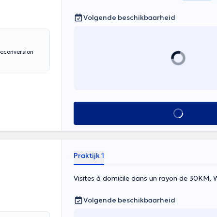
Volgende beschikbaarheid
Reconversion
Alles zien
Praktijk 1
Visites à domicile dans un rayon de 30KM, 
Volgende beschikbaarheid