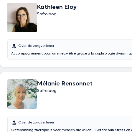
Kathleen Eloy
Sofroloog
Over de zorgverlener
Accompagnement pour un mieux-être grâce à la sophrologie dynamiq
Mélanie Rensonnet
Sofroloog
Over de zorgverlener
Ontspanning therapie is voor mensen die willen: - Betere hun stress en