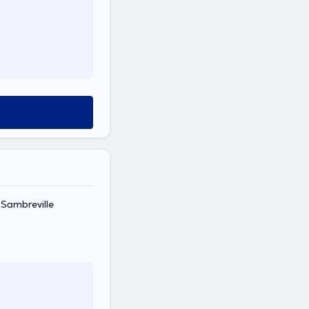
 Sambreville