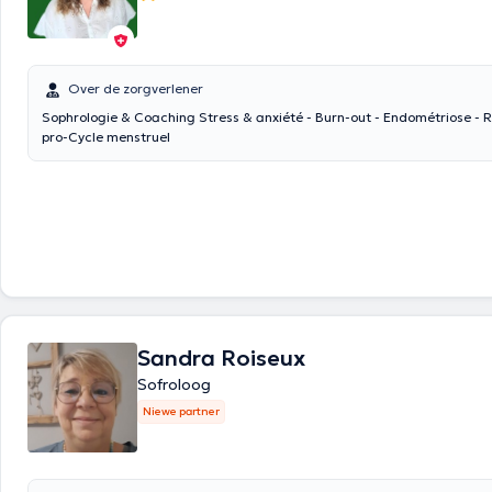
Over de zorgverlener
Sophrologie & Coaching Stress & anxiété - Burn-out - Endométriose - 
pro-Cycle menstruel
Sandra Roiseux
Sofroloog
Niewe partner