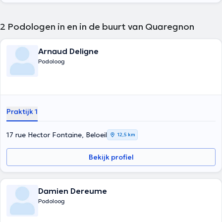
2
Podologen in en in de buurt van Quaregnon
Arnaud Deligne
Podoloog
Praktijk 1
17 rue Hector Fontaine, Beloeil
12,5 km
Bekijk profiel
Damien Dereume
Podoloog