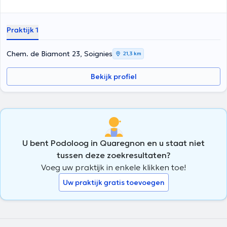
Praktijk 1
Chem. de Biamont 23, Soignies
21,3 km
Bekijk profiel
U bent Podoloog in Quaregnon en u staat niet
tussen deze zoekresultaten?
Voeg uw praktijk in enkele klikken toe!
Uw praktijk gratis toevoegen