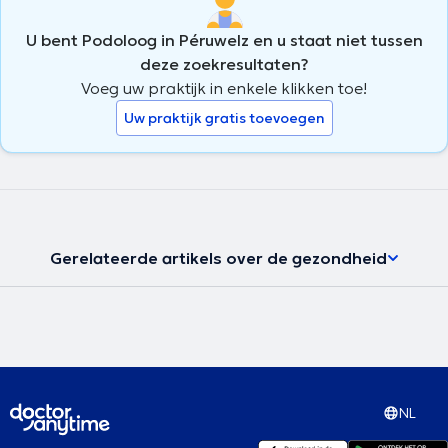
U bent Podoloog in Péruwelz en u staat niet tussen
deze zoekresultaten?
Voeg uw praktijk in enkele klikken toe!
Uw praktijk gratis toevoegen
Gerelateerde artikels over de gezondheid
NL