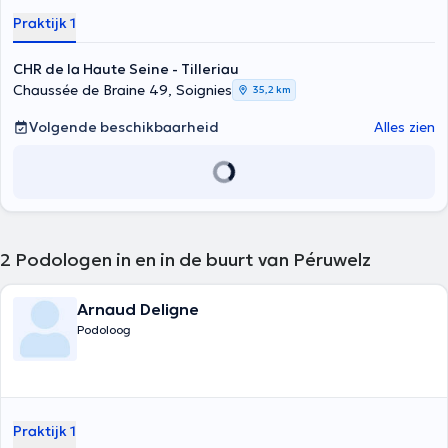
Praktijk 1
CHR de la Haute Seine - Tilleriau
Chaussée de Braine 49, Soignies
35,2 km
Volgende beschikbaarheid
Alles zien
2
Podologen in en in de buurt van Péruwelz
Arnaud Deligne
Podoloog
Praktijk 1