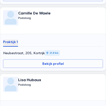
Camille De Waele
Podoloog
Praktijk 1
Heulsestraat, 205, Kortrijk
21,9 km
Bekijk profiel
Lisa Hubaux
Podoloog