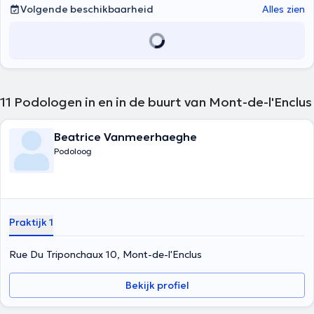
Volgende beschikbaarheid
Alles zien
11
Podologen in en in de buurt van Mont-de-l'Enclus
Beatrice Vanmeerhaeghe
Podoloog
Praktijk 1
Rue Du Triponchaux 10, Mont-de-l'Enclus
Bekijk profiel