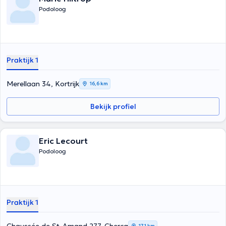
Podoloog
Praktijk 1
Merellaan 34, Kortrijk
16,6 km
Bekijk profiel
Eric Lecourt
Podoloog
Praktijk 1
17,1 km