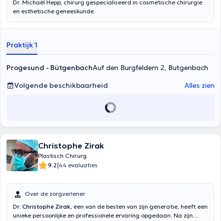
Dr. Michaël Hepp, chirurg gespecialiseerd in cosmetische chirurgie
en esthetische geneeskunde.
Praktijk 1
Progesund - Bütgenbach
Auf den Burgfeldern 2, Butgenbach
Volgende beschikbaarheid
Alles zien
Christophe Zirak
Plastisch Chirurg
|
9.2
44 evaluaties
Over de zorgverlener
Dr.
Christophe Zirak
, een van de besten van zijn generatie, heeft een
unieke persoonlijke en professionele ervaring opgedaan. Na zijn