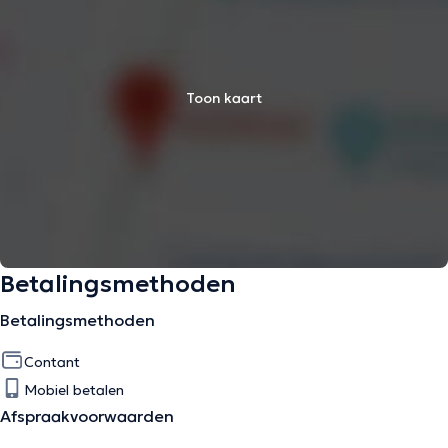
Toon kaart
Betalingsmethoden
Betalingsmethoden
Contant
Mobiel betalen
Afspraakvoorwaarden