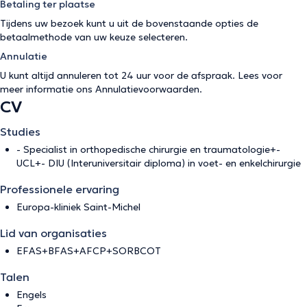
Betaling ter plaatse
Tijdens uw bezoek kunt u uit de bovenstaande opties de
betaalmethode van uw keuze selecteren.
Annulatie
U kunt altijd annuleren tot 24 uur voor de afspraak. Lees voor
meer informatie ons
Annulatievoorwaarden
.
CV
Studies
- Specialist in orthopedische chirurgie en traumatologie+-
UCL+- DIU (Interuniversitair diploma) in voet- en enkelchirurgie
Professionele ervaring
Europa-kliniek Saint-Michel
Lid van organisaties
EFAS+BFAS+AFCP+SORBCOT
Talen
Engels