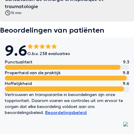
traumatologie
15 min
Beoordelingen van patiënten
9.6
O.b.v. 238 evaluaties
Punctualiteit
9.3
Properheid van de praktijk
9.8
Hoffelijkheid
9.6
Vertrouwen en transparantie in beoordelingen zijn onze
topprioriteit. Daarom voeren we controles uit om ervoor te
zorgen dat elke beoordeling voldoet aan ons
beoordelingsbeleid.
Beoordelingsbeleid