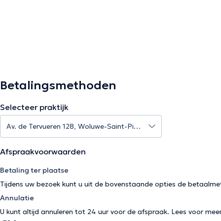
Betalingsmethoden
Selecteer praktijk
Afspraakvoorwaarden
Betaling ter plaatse
Tijdens uw bezoek kunt u uit de bovenstaande opties de betaalme
Annulatie
U kunt altijd annuleren tot 24 uur voor de afspraak. Lees voor mee