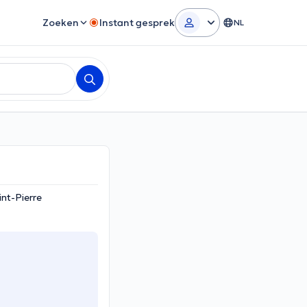
Zoeken
Instant gesprek
NL
nt-Pierre