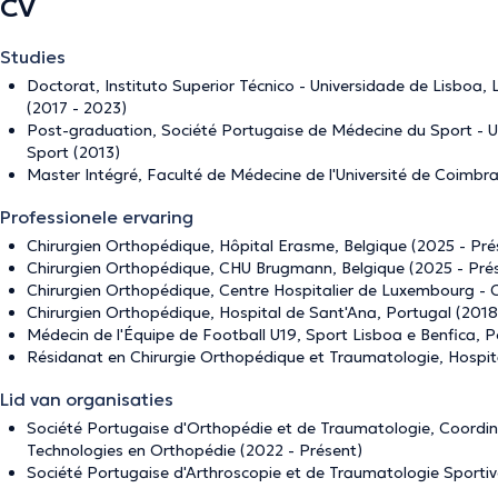
CV
Studies
Doctorat, Instituto Superior Técnico - Universidade de Lisboa,
(2017 - 2023)
Post-graduation, Société Portugaise de Médecine du Sport - 
Sport (2013)
Master Intégré, Faculté de Médecine de l'Université de Coimbr
Professionele ervaring
Chirurgien Orthopédique, Hôpital Erasme, Belgique (2025 - Pré
Chirurgien Orthopédique, CHU Brugmann, Belgique (2025 - Pré
Chirurgien Orthopédique, Centre Hospitalier de Luxembourg - C
Chirurgien Orthopédique, Hospital de Sant'Ana, Portugal (2018
Médecin de l'Équipe de Football U19, Sport Lisboa e Benfica, P
Résidanat en Chirurgie Orthopédique et Traumatologie, Hospita
Lid van organisaties
Société Portugaise d'Orthopédie et de Traumatologie, Coordina
Technologies en Orthopédie (2022 - Présent)
Société Portugaise d'Arthroscopie et de Traumatologie Sportiv