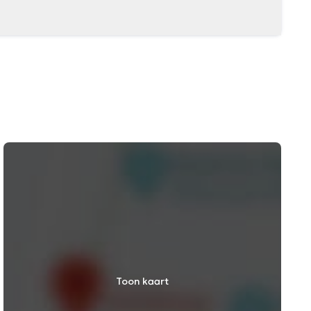
Toon kaart