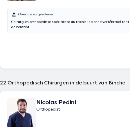
Over de zorgverlener
Chirurgien orthopédiste spécialiste du rachis (colonne vertébrale) tant
de l'enfant.
22
Orthopedisch Chirurgen in de buurt van Binche
Nicolas Pedini
Orthopedist