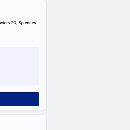
nniers 20, Spiennes