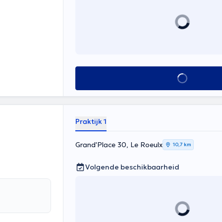
Alles zien
Praktijk 1
Grand'Place 30, Le Roeulx
10,7 km
Volgende beschikbaarheid