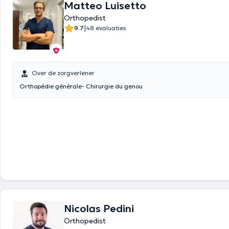
Matteo Luisetto
Orthopedist
|
9.7
48 evaluaties
Over de zorgverlener
Orthopédie générale- Chirurgie du genou
Nicolas Pedini
Orthopedist