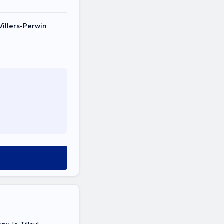
Villers-Perwin