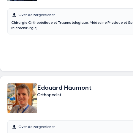
Over de zorgverlener
Chirurgie Orthopédique et Traumatologique, Médecine Physique et Spo
Microchirurgie,
Edouard Haumont
Orthopedist
Over de zorgverlener