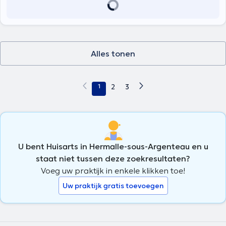
Alles tonen
1
2
3
U bent Huisarts in Hermalle-sous-Argenteau en u
staat niet tussen deze zoekresultaten?
Voeg uw praktijk in enkele klikken toe!
Uw praktijk gratis toevoegen