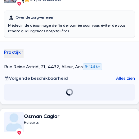
Over de zorgverlener
Médecin de dépannage de fin de journée pour vous éviter de vous
rendre aux urgences hospitalières
Praktijk 1
Rue Reine Astrid, 21, 4432, Alleur, Ans
12,5 km
Volgende beschikbaarheid
Alles zien
Osman Caglar
Huisarts