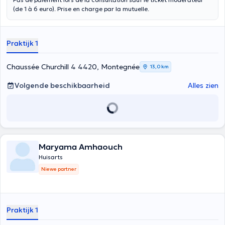
(de 1 à 6 euro). Prise en charge par la mutuelle.
Praktijk 1
Chaussée Churchill 4 4420, Montegnée
13,0 km
Volgende beschikbaarheid
Alles zien
Maryama Amhaouch
Huisarts
Niewe partner
Praktijk 1