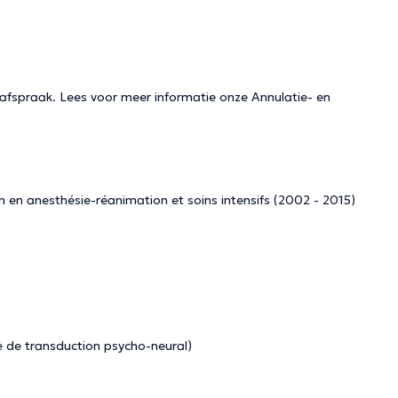
e afspraak. Lees voor meer informatie onze
Annulatie- en
 en anesthésie-réanimation et soins intensifs (2002 - 2015)
 de transduction psycho-neural)