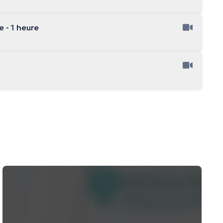
 - 1 heure