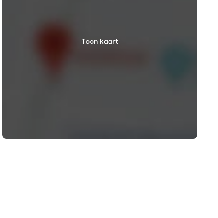
Toon kaart