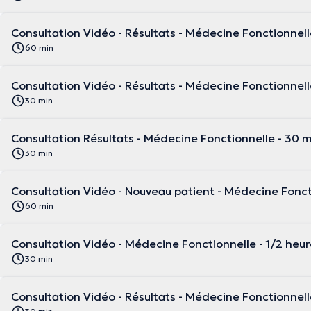
Consultation Vidéo - Résultats - Médecine Fonctionnelle
60 min
Consultation Vidéo - Résultats - Médecine Fonctionnell
30 min
Consultation Résultats - Médecine Fonctionnelle - 30 
30 min
Consultation Vidéo - Nouveau patient - Médecine Foncti
60 min
Consultation Vidéo - Médecine Fonctionnelle - 1/2
30 min
Consultation Vidéo - Résultats - Médecine Fonctionnell