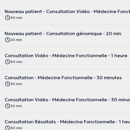
Nouveau patient - Consultation Vidéo - Médecine Foncti
60 min
Nouveau patient - Consultation génomique - 20 min
20 min
Consultation Vidéo - Médecine Fonctionnelle - 1 heure
60 min
Consultation - Médecine Fonctionnelle - 30 minutes
30 min
Consultation Vidéo - Médecine Fonctionnelle - 30 minu
30 min
Consultation Résultats - Médecine Fonctionnelle - 1 he
60 min