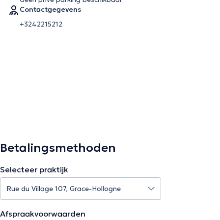
Contactgegevens
+3242215212
Betalingsmethoden
Selecteer praktijk
Afspraakvoorwaarden