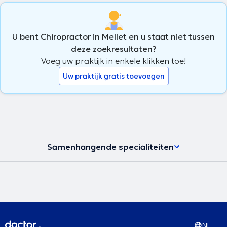
U bent Chiropractor in Mellet en u staat niet tussen
deze zoekresultaten?
Voeg uw praktijk in enkele klikken toe!
Uw praktijk gratis toevoegen
Samenhangende specialiteiten
NL