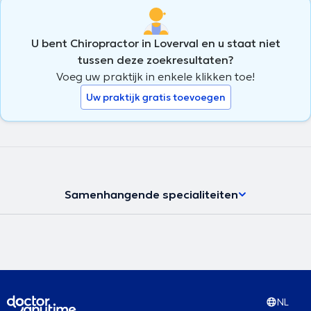
U bent Chiropractor in Loverval en u staat niet
tussen deze zoekresultaten?
Voeg uw praktijk in enkele klikken toe!
Uw praktijk gratis toevoegen
Samenhangende specialiteiten
NL