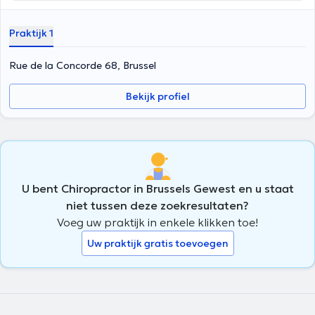
Praktijk 1
Rue de la Concorde 68, Brussel
Bekijk profiel
U bent Chiropractor in Brussels Gewest en u staat
niet tussen deze zoekresultaten?
Voeg uw praktijk in enkele klikken toe!
Uw praktijk gratis toevoegen