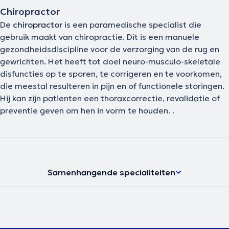
Chiropractor
De
chiropractor
is een paramedische specialist die
gebruik maakt van chiropractie. Dit is een manuele
gezondheidsdiscipline voor de verzorging van de rug en
gewrichten. Het heeft tot doel neuro-musculo-skeletale
disfuncties op te sporen, te corrigeren en te voorkomen,
die meestal resulteren in pijn en of functionele storingen.
Hij kan zijn patienten een thoraxcorrectie, revalidatie of
preventie geven om hen in vorm te houden. .
Samenhangende specialiteiten