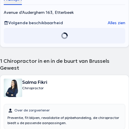
Langues: Français, Anglais, Néerlandais
Avenue d'Auderghem 163, Etterbeek
Volgende beschikbaarheid
Alles zien
1
Chiropractor in en in de buurt van Brussels
Gewest
Salma Fikri
Chiropractor
Over de zorgverlener
Preventie, fit blijven, revalidatie of pijnbehandeling, de chiropractor
biedt u de passende aanpassingen.