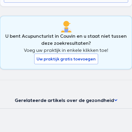
U bent Acupuncturist in Couvin en u staat niet tussen
deze zoekresultaten?
Voeg uw praktijk in enkele klikken toe!
Uw praktijk gratis toevoegen
Gerelateerde artikels over de gezondheid