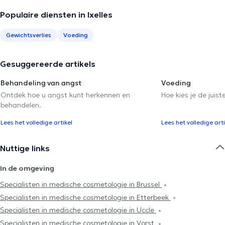
Populaire diensten in Ixelles
Gewichtsverlies
Voeding
Gesuggereerde artikels
Behandeling van angst
Voeding
Ontdek hoe u angst kunt herkennen en
Hoe kies je de juist
behandelen.
Lees het volledige artikel
Lees het volledige arti
Nuttige links
In de omgeving
Specialisten in medische cosmetologie in Brussel
Specialisten in medische cosmetologie in Etterbeek
Specialisten in medische cosmetologie in Uccle
Specialisten in medische cosmetologie in Vorst