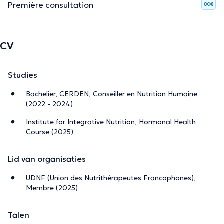
Première consultation
80€
CV
Studies
Bachelier, CERDEN, Conseiller en Nutrition Humaine
(2022 - 2024)
Institute for Integrative Nutrition, Hormonal Health
Course (2025)
Lid van organisaties
UDNF (Union des Nutrithérapeutes Francophones),
Membre (2025)
Talen