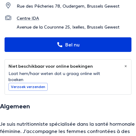
Rue des Pêcheries 78, Oudergem, Brussels Gewest
Centre IDA
Avenue de la Couronne 25, Ixelles, Brussels Gewest
Bel nu
Niet beschikbaar voor online boekingen
Laat hem/haar weten dat u graag online wilt
boeken
Verzoek verzenden
Algemeen
Je suis nutritionniste spécialisée dans la santé hormonale
féminine. J’accompagne les femmes confrontées à des