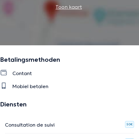
Toon kaart
Betalingsmethoden
Contant
Mobiel betalen
Diensten
Consultation de suivi
50€