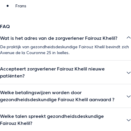
Frans
FAQ
Wat is het adres van de zorgverlener Fairouz Khelil?
De praktijk van gezondheidsdeskundige Fairouz Khelil bevindt zich
Avenue de la Couronne 25 in Ixelles.
Accepteert zorgverlener Fairouz Khelil nieuwe
patiënten?
Welke betalingswijzen worden door
gezondheidsdeskundige Fairouz Khelil aanvaard ?
Welke talen spreekt gezondheidsdeskundige
Fairouz Khelil?