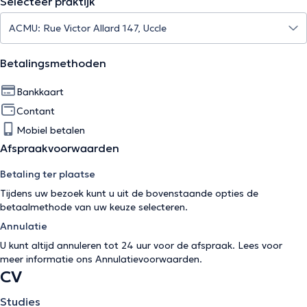
Selecteer praktijk
Betalingsmethoden
Bankkaart
Contant
Mobiel betalen
Afspraakvoorwaarden
Betaling ter plaatse
Tijdens uw bezoek kunt u uit de bovenstaande opties de
betaalmethode van uw keuze selecteren.
Annulatie
U kunt altijd annuleren tot 24 uur voor de afspraak. Lees voor
meer informatie ons
Annulatievoorwaarden
.
CV
Studies