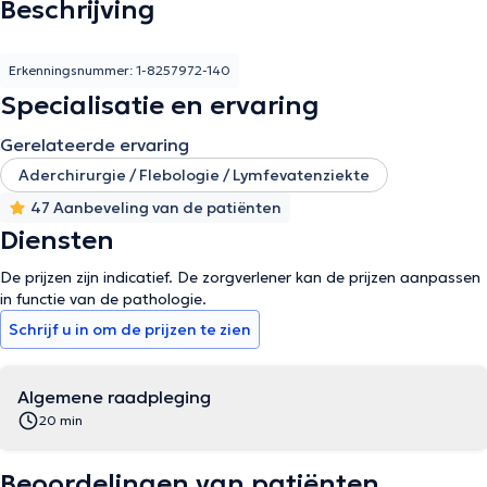
Beschrijving
Erkenningsnummer: 1-8257972-140
Specialisatie en ervaring
Gerelateerde ervaring
Aderchirurgie / Flebologie / Lymfevatenziekte
47 Aanbeveling van de patiënten
Diensten
De prijzen zijn indicatief. De zorgverlener kan de prijzen aanpassen
in functie van de pathologie.
Schrijf u in om de prijzen te zien
Algemene raadpleging
20 min
Beoordelingen van patiënten