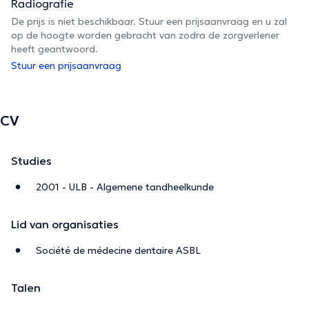
Radiografie
De prijs is niet beschikbaar. Stuur een prijsaanvraag en u zal
op de hoogte worden gebracht van zodra de zorgverlener
heeft geantwoord.
Stuur een prijsaanvraag
CV
Studies
2001 - ULB - Algemene tandheelkunde
Lid van organisaties
Société de médecine dentaire ASBL
Talen