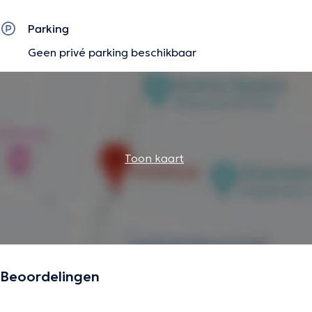
Parking
Geen privé parking beschikbaar
Toon kaart
Beoordelingen