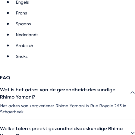
Engels
Frans
Spaans
Nederlands
Arabisch
Grieks
FAQ
Wat is het adres van de gezondheidsdeskundige
Rhimo Yamani?
Het adres van zorgverlener Rhimo Yamani is Rue Royale 263 in
Schaerbeek.
Welke talen spreekt gezondheidsdeskundige Rhimo