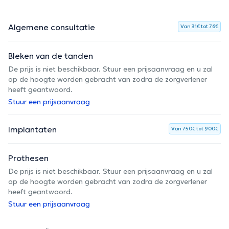
Algemene consultatie
Van 31€ tot 76€
Bleken van de tanden
De prijs is niet beschikbaar. Stuur een prijsaanvraag en u zal
op de hoogte worden gebracht van zodra de zorgverlener
heeft geantwoord.
Stuur een prijsaanvraag
Implantaten
Van 750€ tot 900€
Prothesen
De prijs is niet beschikbaar. Stuur een prijsaanvraag en u zal
op de hoogte worden gebracht van zodra de zorgverlener
heeft geantwoord.
Stuur een prijsaanvraag