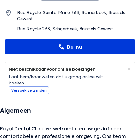
Rue Royale-Sainte-Marie 263, Schaerbeek, Brussels
Gewest
Rue Royale 263, Schaerbeek, Brussels Gewest
Bel nu
Niet beschikbaar voor online boekingen
Laat hem/haar weten dat u graag online wilt
boeken
Verzoek verzenden
Algemeen
Royal Dental Clinic verwelkomt u en uw gezin in een
comfortabele en professionele omgeving. Ons team