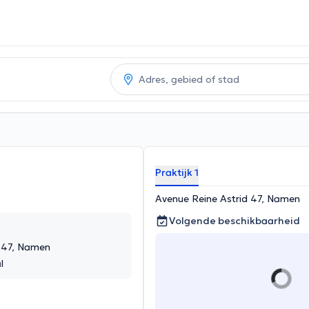
Praktijk 1
Avenue Reine Astrid 47, Namen
Volgende beschikbaarheid
d 47, Namen
l