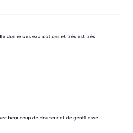
Elle donne des explications et très est très
 avec beaucoup de douceur et de gentillesse