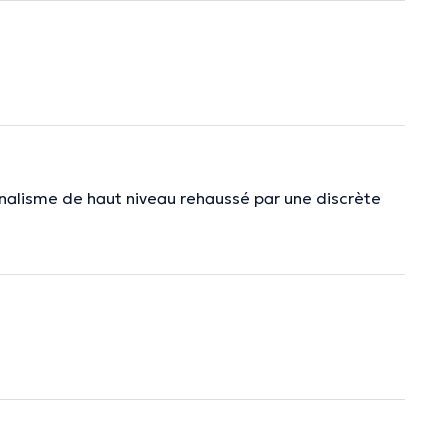
onalisme de haut niveau rehaussé par une discrète