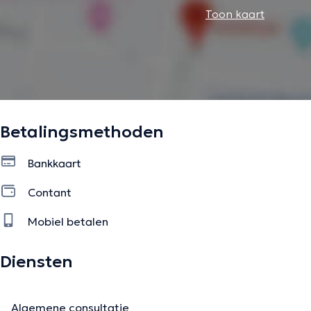
Toon kaart
Betalingsmethoden
Bankkaart
Contant
Mobiel betalen
Diensten
Algemene consultatie