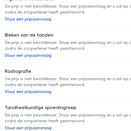
De prijs is niet beschikbaar. Stuur een prijsaanvraag en u zal 
zodra de zorgverlener heeft geantwoord.
Stuur een prijsaanvraag
Bleken van de tanden
De prijs is niet beschikbaar. Stuur een prijsaanvraag en u zal 
zodra de zorgverlener heeft geantwoord.
Stuur een prijsaanvraag
Radiografie
De prijs is niet beschikbaar. Stuur een prijsaanvraag en u zal 
zodra de zorgverlener heeft geantwoord.
Stuur een prijsaanvraag
Tandheelkundige spoedingreep
De prijs is niet beschikbaar. Stuur een prijsaanvraag en u zal 
zodra de zorgverlener heeft geantwoord.
Stuur een prijsaanvraag