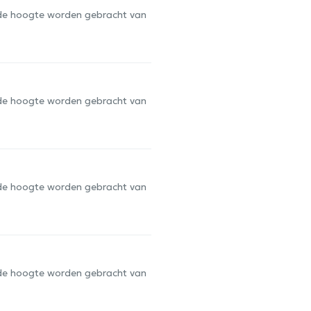
op de hoogte worden gebracht van
op de hoogte worden gebracht van
op de hoogte worden gebracht van
op de hoogte worden gebracht van