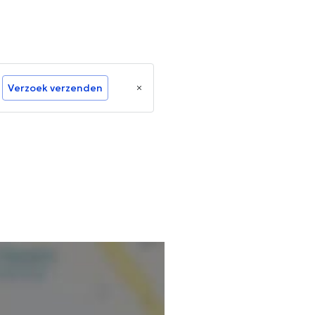
Verzoek verzenden