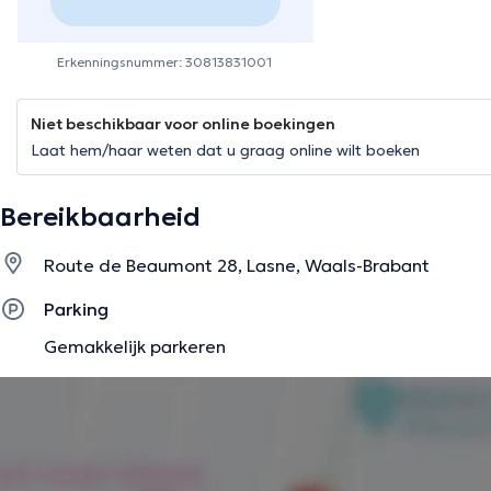
Erkenningsnummer: 30813831001
Niet beschikbaar voor online boekingen
Laat hem/haar weten dat u graag online wilt boeken
Bereikbaarheid
Route de Beaumont 28, Lasne, Waals-Brabant
Parking
Gemakkelijk parkeren