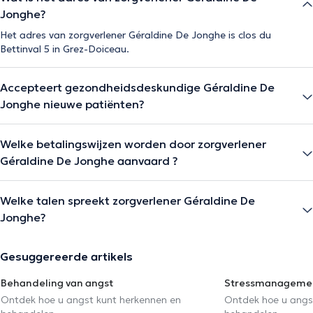
Jonghe?
Het adres van zorgverlener Géraldine De Jonghe is clos du
Bettinval 5 in Grez-Doiceau.
Accepteert gezondheidsdeskundige Géraldine De
Jonghe nieuwe patiënten?
Welke betalingswijzen worden door zorgverlener
Géraldine De Jonghe aanvaard ?
Welke talen spreekt zorgverlener Géraldine De
Jonghe?
Gesuggereerde artikels
Behandeling van angst
Stressmanageme
Ontdek hoe u angst kunt herkennen en
Ontdek hoe u angs