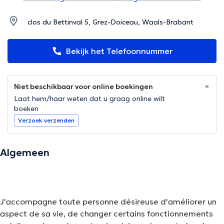
clos du Bettinval 5, Grez-Doiceau, Waals-Brabant
Bekijk het Telefoonnummer
Niet beschikbaar voor online boekingen
Laat hem/haar weten dat u graag online wilt
boeken
Verzoek verzenden
Algemeen
J'accompagne toute personne désireuse d'améliorer un
aspect de sa vie, de changer certains fonctionnements