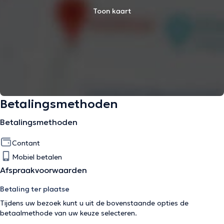
Toon kaart
Betalingsmethoden
Betalingsmethoden
Contant
Mobiel betalen
Afspraakvoorwaarden
Betaling ter plaatse
Tijdens uw bezoek kunt u uit de bovenstaande opties de
betaalmethode van uw keuze selecteren.