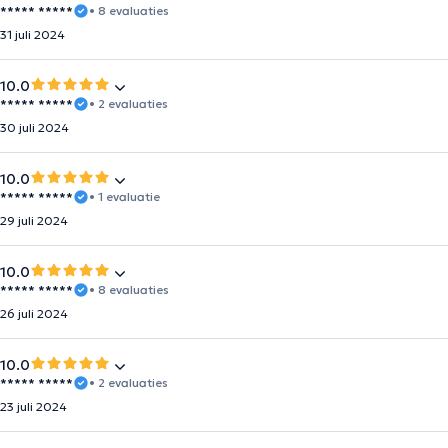
***** *****
• 8 evaluaties
31 juli 2024
10.0
***** *****
• 2 evaluaties
30 juli 2024
10.0
***** *****
• 1 evaluatie
29 juli 2024
10.0
***** *****
• 8 evaluaties
26 juli 2024
10.0
***** *****
• 2 evaluaties
23 juli 2024