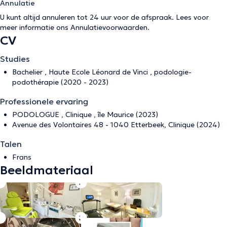
Annulatie
U kunt altijd annuleren tot 24 uur voor de afspraak. Lees voor
meer informatie ons
Annulatievoorwaarden
.
CV
Studies
Bachelier , Haute Ecole Léonard de Vinci , podologie-
podothérapie (2020 - 2023)
Professionele ervaring
PODOLOGUE , Clinique , île Maurice (2023)
Avenue des Volontaires 48 - 1040 Etterbeek, Clinique (2024)
Talen
Frans
Beeldmateriaal