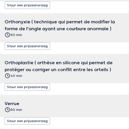
Stuur een prijsaanvraag
Orthonyxie ( technique qui permet de modifier la
forme de l'ongle ayant une courbure anormale )
60 min
Stuur een prijsaanvraag
Orthoplastie ( orthèse en silicone qui permet de
protéger ou corriger un conflit entre les orteils )
40 min
Stuur een prijsaanvraag
Verrue
60 min
Stuur een prijsaanvraag