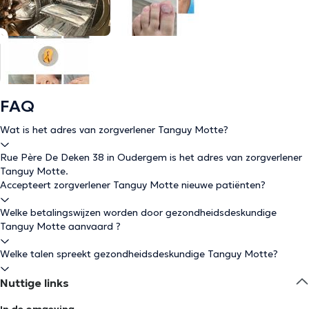
FAQ
Wat is het adres van zorgverlener Tanguy Motte?
Rue Père De Deken 38 in Oudergem is het adres van zorgverlener
Tanguy Motte.
Accepteert zorgverlener Tanguy Motte nieuwe patiënten?
Welke betalingswijzen worden door gezondheidsdeskundige
Tanguy Motte aanvaard ?
Welke talen spreekt gezondheidsdeskundige Tanguy Motte?
Nuttige links