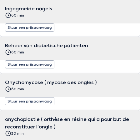
Ingegroeide nagels
60 min
Stuur een prijsaanvraag
Beheer van diabetische patiënten
60 min
Stuur een prijsaanvraag
Onychomycose ( mycose des ongles )
60 min
Stuur een prijsaanvraag
onychoplastie ( orthèse en résine qui a pour but de
reconstituer l'ongle )
30 min