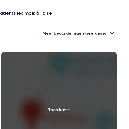
atients les mais à l'aise
Meer beoordelingen weergeven
Toon kaart