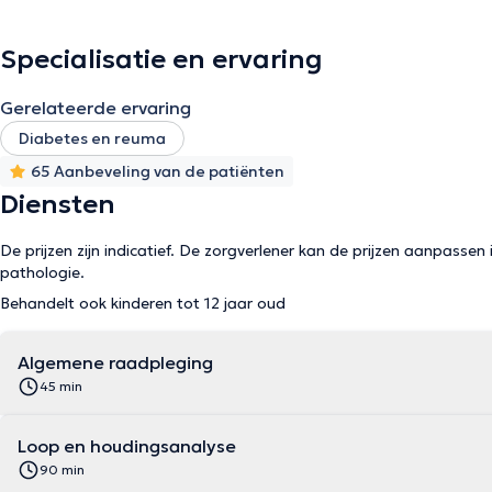
Specialisatie en ervaring
Gerelateerde ervaring
Diabetes en reuma
65 Aanbeveling van de patiënten
Diensten
De prijzen zijn indicatief. De zorgverlener kan de prijzen aanpassen 
pathologie.
Behandelt ook kinderen tot 12 jaar oud
Algemene raadpleging
45 min
Loop en houdingsanalyse
90 min