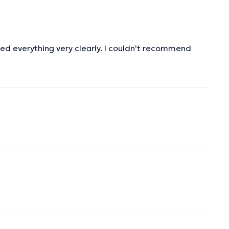
ined everything very clearly. I couldn't recommend