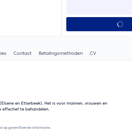
ies
Contact
Betalingsmethoden
CV
 (Elsene en Etterbeek). Het is voor mannen, vrouwen en
 effectief te behandelen.
 op geverifieerde informatie.