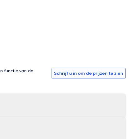
in functie van de
Schrijf u in om de prijzen te zien