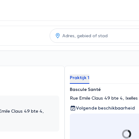
Praktijk 1
Bascule Santé
Rue Emile Claus 49 bte 4, Ixelles
Volgende beschikbaarheid
Emile Claus 49 bte 4,