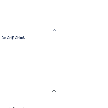
 De Cnijf Chloë.