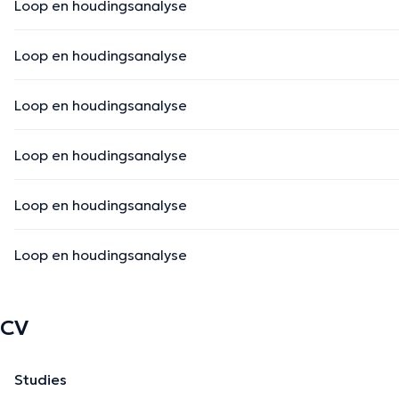
Loop en houdingsanalyse
Loop en houdingsanalyse
Loop en houdingsanalyse
Loop en houdingsanalyse
Loop en houdingsanalyse
Loop en houdingsanalyse
CV
Studies