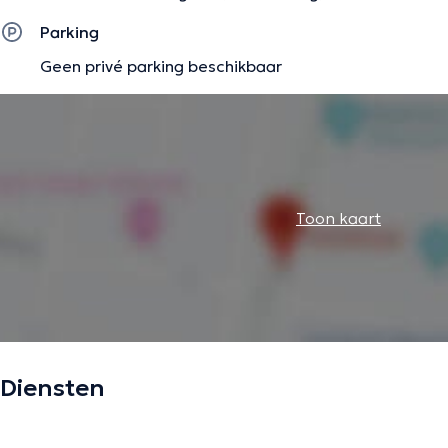
Parking
Geen privé parking beschikbaar
Toon kaart
Diensten