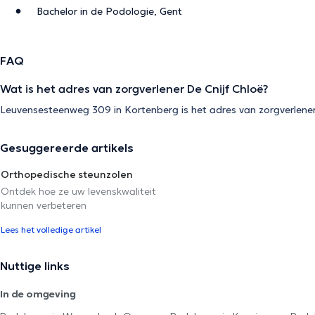
Bachelor in de Podologie, Gent
FAQ
Wat is het adres van zorgverlener De Cnijf Chloë?
Leuvensesteenweg 309 in Kortenberg is het adres van zorgverlener
Gesuggereerde artikels
Orthopedische steunzolen
Ontdek hoe ze uw levenskwaliteit
kunnen verbeteren
Lees het volledige artikel
Nuttige links
In de omgeving