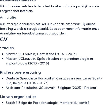
U kunt online betalen tijdens het boeken of in de praktijk van de
zorgverlener betalen.
Annulatie
U kunt altijd annuleren tot 48 uur voor de afspraak. Bij online
betaling wordt u terugbetaald. Lees voor meer informatie onze
Annulatie- en terugbetalingsvoorwaarden
.
CV
Studies
Master, UCLouvain, Dentisterie (2007 - 2013)
Master, UCLouvain, Spécialisation en parodontologie et
implantologie (2013 - 2016)
Professionele ervaring
Dentiste Spécialiste Hospitalier, Cliniques universitaires Saint-
Luc, Belgique (2016 - 2023)
Assistant Facultaire, UCLouvain, Belgique (2023 - Présent)
Lid van organisaties
Société Belge de Parodontologie, Membre du comité