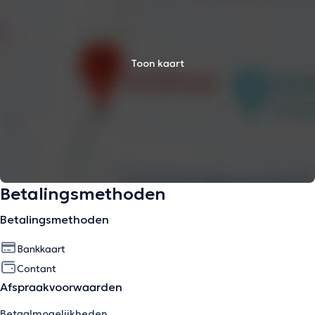
Toon kaart
Betalingsmethoden
Betalingsmethoden
Bankkaart
Contant
Afspraakvoorwaarden
Betaalmogelijkheden