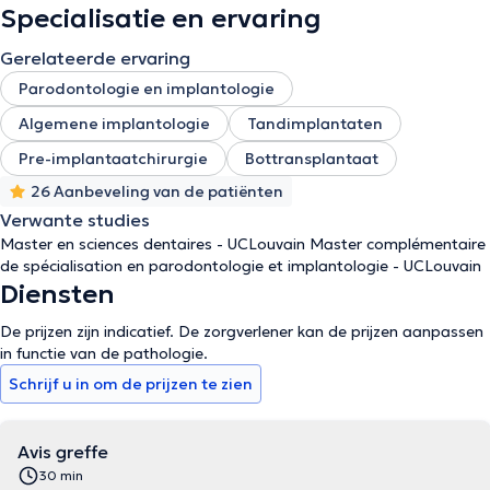
Specialisatie en ervaring
Gerelateerde ervaring
Parodontologie en implantologie
Algemene implantologie
Tandimplantaten
Pre-implantaatchirurgie
Bottransplantaat
26 Aanbeveling van de patiënten
Verwante studies
Master en sciences dentaires - UCLouvain Master complémentaire
de spécialisation en parodontologie et implantologie - UCLouvain
Diensten
De prijzen zijn indicatief. De zorgverlener kan de prijzen aanpassen
in functie van de pathologie.
Schrijf u in om de prijzen te zien
Avis greffe
30 min