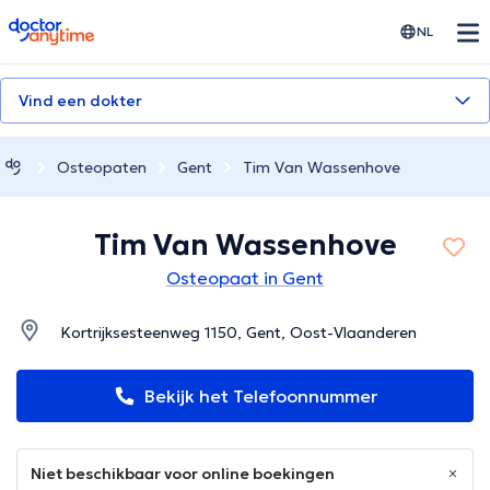
doctoranytime
NL
Vind een dokter
Osteopaten
Gent
Tim Van Wassenhove
Tim Van Wassenhove
Osteopaat in Gent
Kortrijksesteenweg 1150, Gent, Oost-Vlaanderen
Bekijk het Telefoonnummer
Niet beschikbaar voor online boekingen