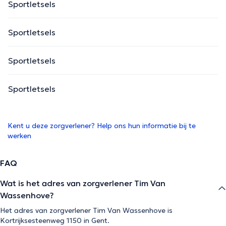
Sportletsels
Sportletsels
Sportletsels
Sportletsels
Kent u deze zorgverlener? Help ons hun informatie bij te
werken
FAQ
Wat is het adres van zorgverlener Tim Van
Wassenhove?
Het adres van zorgverlener Tim Van Wassenhove is
Kortrijksesteenweg 1150 in Gent.