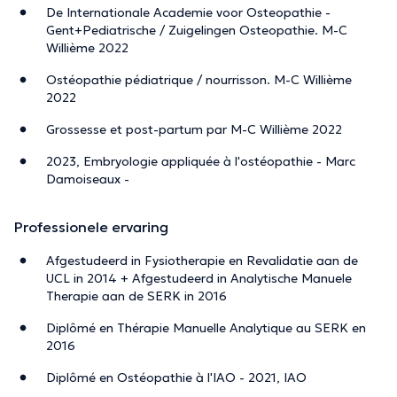
De Internationale Academie voor Osteopathie -
Gent+Pediatrische / Zuigelingen Osteopathie. M-C
Willième 2022
Ostéopathie pédiatrique / nourrisson. M-C Willième
2022
Grossesse et post-partum par M-C Willième 2022
2023, Embryologie appliquée à l'ostéopathie - Marc
Damoiseaux -
Professionele ervaring
Afgestudeerd in Fysiotherapie en Revalidatie aan de
UCL in 2014 + Afgestudeerd in Analytische Manuele
Therapie aan de SERK in 2016
Diplômé en Thérapie Manuelle Analytique au SERK en
2016
Diplômé en Ostéopathie à l'IAO - 2021, IAO