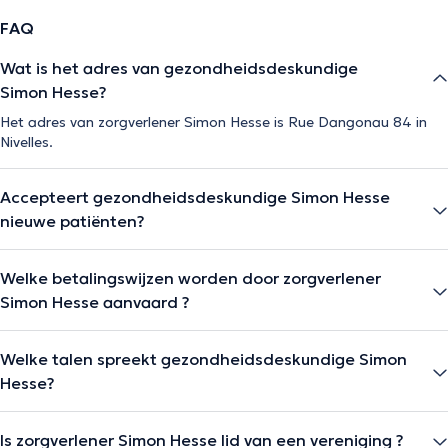
FAQ
Wat is het adres van gezondheidsdeskundige
Simon Hesse?
Het adres van zorgverlener Simon Hesse is Rue Dangonau 84 in
Nivelles.
Accepteert gezondheidsdeskundige Simon Hesse
nieuwe patiënten?
Welke betalingswijzen worden door zorgverlener
Simon Hesse aanvaard ?
Welke talen spreekt gezondheidsdeskundige Simon
Hesse?
Is zorgverlener Simon Hesse lid van een vereniging ?