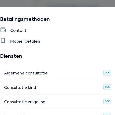
Betalingsmethoden
Contant
Mobiel betalen
Diensten
Algemene consultatie
60€
Consultatie kind
60€
Consultatie zuigeling
60€