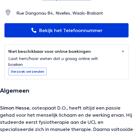
Rue Dangonau 84, Nivelles, Waals-Brabant
Bekijk het Telefoonnummer
Niet beschikbaar voor online boekingen
Laat hem/haar weten dat u graag online wilt
boeken
Verzoek verzenden
Algemeen
Simon Hesse
, osteopaat D.O., heeft altijd een passie
gehad voor het menselijk lichaam en de werking ervan. Hij
studeerde eerst fysiotherapie aan de UCL en
specialiseerde zich in manuele therapie. Daarna voltooide