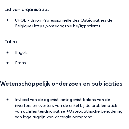
Lid van organisaties
UPOB - Union Professionnelle des Ostéopathes de
Belgique+https://osteopathie.be/fr/patient+
Talen
Engels
Frans
Wetenschappelijk onderzoek en publicaties
Invloed van de agonist-antagonist balans van de
inverters en everters van de enkel bij de problematiek
van achilles tendinopathie +Osteopathische benadering
van lage rugpijn van viscerale oorsprong.