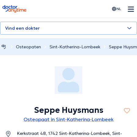
doctoranytime
NL
Vind een dokter
Osteopaten
Sint-Katherina-Lombeek
Seppe Huysm
Seppe Huysmans
Osteopaat in Sint-Katherina-Lombeek
Kerkstraat 48, 1742 Sint-Katherina-Lombeek, Sint-