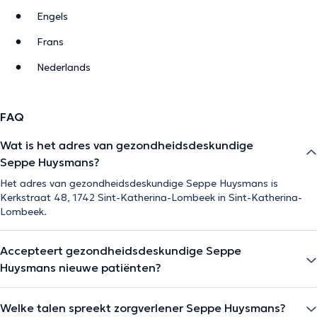
Engels
Frans
Nederlands
FAQ
Wat is het adres van gezondheidsdeskundige
Seppe Huysmans?
Het adres van gezondheidsdeskundige Seppe Huysmans is
Kerkstraat 48, 1742 Sint-Katherina-Lombeek in Sint-Katherina-
Lombeek.
Accepteert gezondheidsdeskundige Seppe
Huysmans nieuwe patiënten?
Welke talen spreekt zorgverlener Seppe Huysmans?