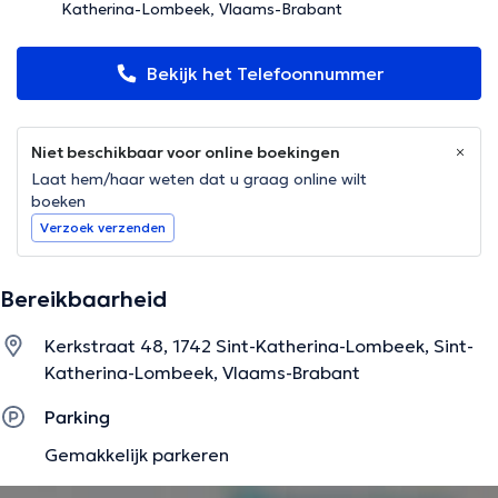
Katherina-Lombeek, Vlaams-Brabant
Bekijk het Telefoonnummer
Niet beschikbaar voor online boekingen
Laat hem/haar weten dat u graag online wilt
boeken
Verzoek verzenden
Bereikbaarheid
Kerkstraat 48, 1742 Sint-Katherina-Lombeek, Sint-
Katherina-Lombeek, Vlaams-Brabant
Parking
Gemakkelijk parkeren