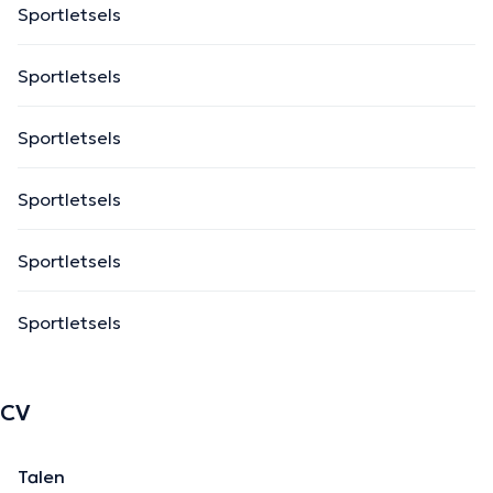
Sportletsels
Sportletsels
Sportletsels
Sportletsels
Sportletsels
Sportletsels
CV
Talen