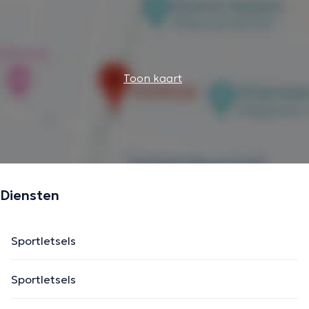
Toon kaart
Diensten
Sportletsels
Sportletsels